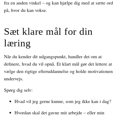
fra en anden vinkel – og kan hjælpe dig med at sætte ord
på, hvor du kan vokse.
Sæt klare mål for din
læring
Når du kender dit udgangspunkt, handler det om at
definere, hvad du vil opnå. Et klart mål gør det lettere at
vælge den rigtige efteruddannelse og holde motivationen
undervejs.
Spørg dig selv:
Hvad vil jeg gerne kunne, som jeg ikke kan i dag?
Hvordan skal det gavne mit arbejde – eller min