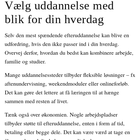
Vælg uddannelse med
blik for din hverdag
Selv den mest spændende efteruddannelse kan blive en
udfordring, hvis den ikke passer ind i din hverdag.
Overvej derfor, hvordan du bedst kan kombinere arbejde,
familie og studier.
Mange uddannelsessteder tilbyder fleksible løsninger – fx
aftenundervisning, weekendmoduler eller onlineforløb.
Det kan gøre det lettere at få læringen til at hænge
sammen med resten af livet.
Tænk også over økonomien. Nogle arbejdspladser
tilbyder støtte til efteruddannelse, enten i form af tid,
betaling eller begge dele. Det kan være værd at tage en