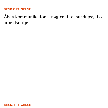
BESKÆFTIGELSE
Åben kommunikation – nøglen til et sundt psykisk
arbejdsmiljø
BESKÆFTIGELSE