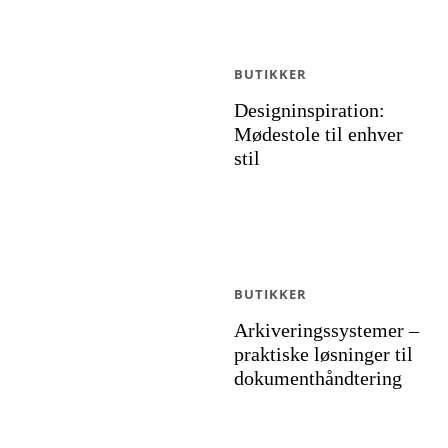
BUTIKKER
Designinspiration:
Mødestole til enhver
stil
BUTIKKER
Arkiveringssystemer –
praktiske løsninger til
dokumenthåndtering