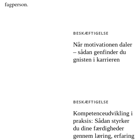
fagperson.
BESKÆFTIGELSE
Når motivationen daler
– sådan genfinder du
gnisten i karrieren
BESKÆFTIGELSE
Kompetenceudvikling i
praksis: Sådan styrker
du dine færdigheder
gennem læring, erfaring