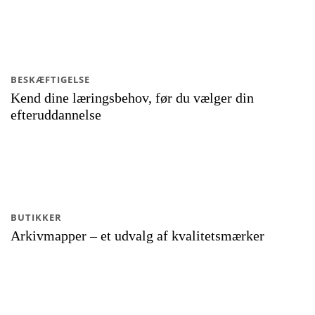
BESKÆFTIGELSE
Kend dine læringsbehov, før du vælger din
efteruddannelse
BUTIKKER
Arkivmapper – et udvalg af kvalitetsmærker