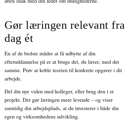
åben snak med din leder om mulighederne.
Gør læringen relevant fra
dag ét
En af de bedste måder at få udbytte af din
efteruddannelse på er at bruge det, du lærer, med det
samme. Prøv at koble teorien til konkrete opgaver i dit
arbejde.
Del din nye viden med kolleger, eller brug den i et
projekt. Det gør læringen mere levende – og viser
samtidig din arbejdsplads, at du investerer i både din
egen og virksomhedens udvikling.