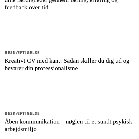
feedback over tid
BESKÆFTIGELSE
Kreativt CV med kant: Sådan skiller du dig ud og
bevarer din professionalisme
BESKÆFTIGELSE
Åben kommunikation – nøglen til et sundt psykisk
arbejdsmiljø