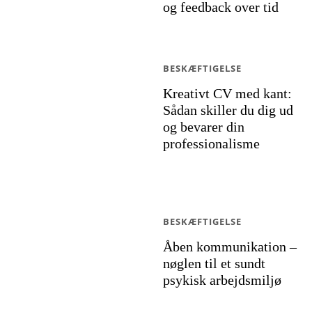
og feedback over tid
BESKÆFTIGELSE
Kreativt CV med kant:
Sådan skiller du dig ud
og bevarer din
professionalisme
BESKÆFTIGELSE
Åben kommunikation –
nøglen til et sundt
psykisk arbejdsmiljø