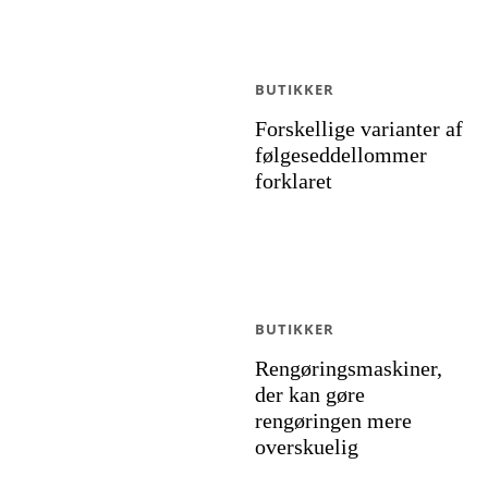
BUTIKKER
Forskellige varianter af
følgeseddellommer
forklaret
BUTIKKER
Rengøringsmaskiner,
der kan gøre
rengøringen mere
overskuelig