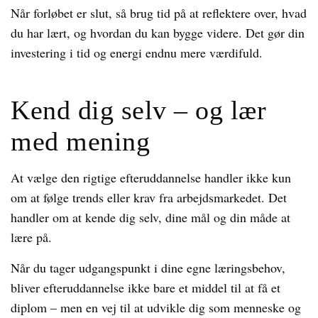
Når forløbet er slut, så brug tid på at reflektere over, hvad
du har lært, og hvordan du kan bygge videre. Det gør din
investering i tid og energi endnu mere værdifuld.
Kend dig selv – og lær
med mening
At vælge den rigtige efteruddannelse handler ikke kun
om at følge trends eller krav fra arbejdsmarkedet. Det
handler om at kende dig selv, dine mål og din måde at
lære på.
Når du tager udgangspunkt i dine egne læringsbehov,
bliver efteruddannelse ikke bare et middel til at få et
diplom – men en vej til at udvikle dig som menneske og