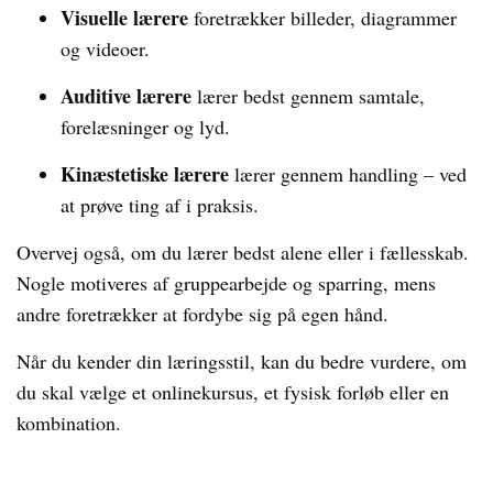
Visuelle lærere
foretrækker billeder, diagrammer
og videoer.
Auditive lærere
lærer bedst gennem samtale,
forelæsninger og lyd.
Kinæstetiske lærere
lærer gennem handling – ved
at prøve ting af i praksis.
Overvej også, om du lærer bedst alene eller i fællesskab.
Nogle motiveres af gruppearbejde og sparring, mens
andre foretrækker at fordybe sig på egen hånd.
Når du kender din læringsstil, kan du bedre vurdere, om
du skal vælge et onlinekursus, et fysisk forløb eller en
kombination.