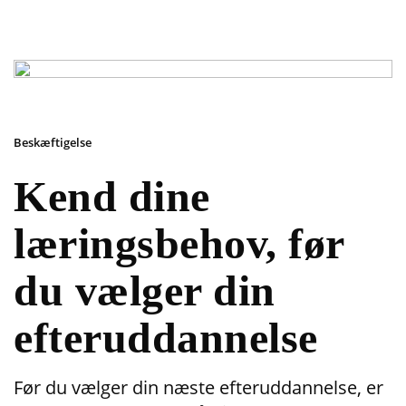
Beskæftigelse
Kend dine
læringsbehov, før
du vælger din
efteruddannelse
Før du vælger din næste efteruddannelse, er