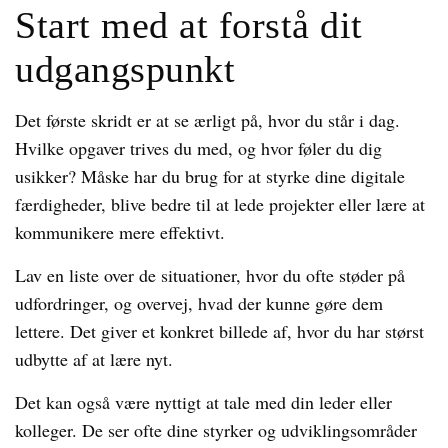
Start med at forstå dit
udgangspunkt
Det første skridt er at se ærligt på, hvor du står i dag.
Hvilke opgaver trives du med, og hvor føler du dig
usikker? Måske har du brug for at styrke dine digitale
færdigheder, blive bedre til at lede projekter eller lære at
kommunikere mere effektivt.
Lav en liste over de situationer, hvor du ofte støder på
udfordringer, og overvej, hvad der kunne gøre dem
lettere. Det giver et konkret billede af, hvor du har størst
udbytte af at lære nyt.
Det kan også være nyttigt at tale med din leder eller
kolleger. De ser ofte dine styrker og udviklingsområder