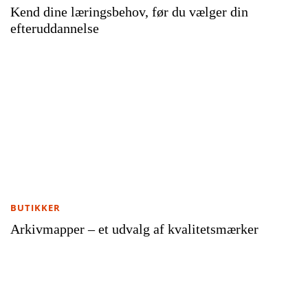
Kend dine læringsbehov, før du vælger din
efteruddannelse
BUTIKKER
Arkivmapper – et udvalg af kvalitetsmærker