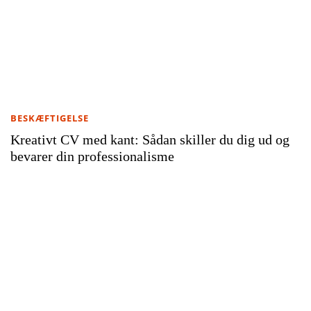
BESKÆFTIGELSE
Kreativt CV med kant: Sådan skiller du dig ud og
bevarer din professionalisme