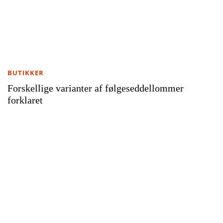
BUTIKKER
Forskellige varianter af følgeseddellommer
forklaret