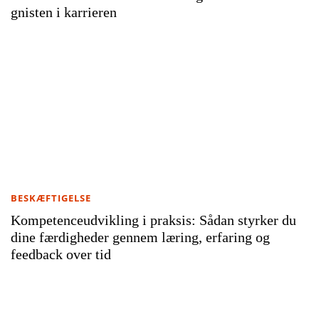
gnisten i karrieren
BESKÆFTIGELSE
Kompetenceudvikling i praksis: Sådan styrker du
dine færdigheder gennem læring, erfaring og
feedback over tid