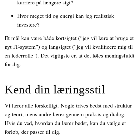
karriere på længere sigt?
Hvor meget tid og energi kan jeg realistisk
investere?
Et mål kan være både kortsigtet (“jeg vil lære at bruge et
nyt IT-system”) og langsigtet (“jeg vil kvalificere mig til
en lederrolle”). Det vigtigste er, at det føles meningsfuldt
for dig.
Kend din læringsstil
Vi lærer alle forskelligt. Nogle trives bedst med struktur
og teori, mens andre lærer gennem praksis og dialog.
Hvis du ved, hvordan du lærer bedst, kan du vælge et
forløb, der passer til dig.