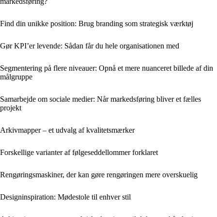
markedsføring?
Find din unikke position: Brug branding som strategisk værktøj
Gør KPI’er levende: Sådan får du hele organisationen med
Segmentering på flere niveauer: Opnå et mere nuanceret billede af din
målgruppe
Samarbejde om sociale medier: Når markedsføring bliver et fælles
projekt
Arkivmapper – et udvalg af kvalitetsmærker
Forskellige varianter af følgeseddellommer forklaret
Rengøringsmaskiner, der kan gøre rengøringen mere overskuelig
Designinspiration: Mødestole til enhver stil