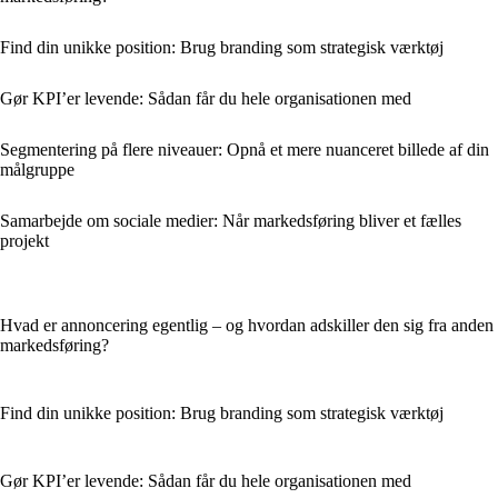
Find din unikke position: Brug branding som strategisk værktøj
Gør KPI’er levende: Sådan får du hele organisationen med
Segmentering på flere niveauer: Opnå et mere nuanceret billede af din
målgruppe
Samarbejde om sociale medier: Når markedsføring bliver et fælles
projekt
Hvad er annoncering egentlig – og hvordan adskiller den sig fra anden
markedsføring?
Find din unikke position: Brug branding som strategisk værktøj
Gør KPI’er levende: Sådan får du hele organisationen med