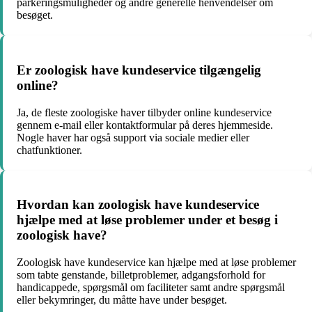
parkeringsmuligheder og andre generelle henvendelser om
besøget.
Er zoologisk have kundeservice tilgængelig
online?
Ja, de fleste zoologiske haver tilbyder online kundeservice
gennem e-mail eller kontaktformular på deres hjemmeside.
Nogle haver har også support via sociale medier eller
chatfunktioner.
Hvordan kan zoologisk have kundeservice
hjælpe med at løse problemer under et besøg i
zoologisk have?
Zoologisk have kundeservice kan hjælpe med at løse problemer
som tabte genstande, billetproblemer, adgangsforhold for
handicappede, spørgsmål om faciliteter samt andre spørgsmål
eller bekymringer, du måtte have under besøget.