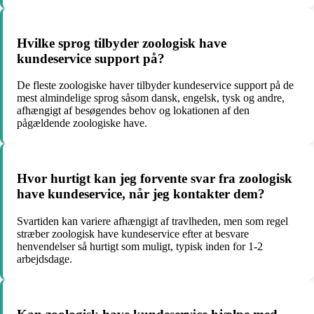
Hvilke sprog tilbyder zoologisk have
kundeservice support på?
De fleste zoologiske haver tilbyder kundeservice support på de
mest almindelige sprog såsom dansk, engelsk, tysk og andre,
afhængigt af besøgendes behov og lokationen af den
pågældende zoologiske have.
Hvor hurtigt kan jeg forvente svar fra zoologisk
have kundeservice, når jeg kontakter dem?
Svartiden kan variere afhængigt af travlheden, men som regel
stræber zoologisk have kundeservice efter at besvare
henvendelser så hurtigt som muligt, typisk inden for 1-2
arbejdsdage.