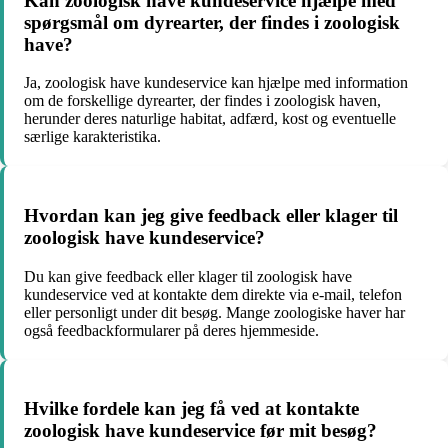
Kan zoologisk have kundeservice hjælpe med
spørgsmål om dyrearter, der findes i zoologisk
have?
Ja, zoologisk have kundeservice kan hjælpe med information
om de forskellige dyrearter, der findes i zoologisk haven,
herunder deres naturlige habitat, adfærd, kost og eventuelle
særlige karakteristika.
Hvordan kan jeg give feedback eller klager til
zoologisk have kundeservice?
Du kan give feedback eller klager til zoologisk have
kundeservice ved at kontakte dem direkte via e-mail, telefon
eller personligt under dit besøg. Mange zoologiske haver har
også feedbackformularer på deres hjemmeside.
Hvilke fordele kan jeg få ved at kontakte
zoologisk have kundeservice før mit besøg?