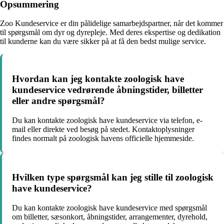
Opsummering
Zoo Kundeservice er din pålidelige samarbejdspartner, når det kommer
til spørgsmål om dyr og dyrepleje. Med deres ekspertise og dedikation
til kunderne kan du være sikker på at få den bedst mulige service.
Hvordan kan jeg kontakte zoologisk have
kundeservice vedrørende åbningstider, billetter
eller andre spørgsmål?
Du kan kontakte zoologisk have kundeservice via telefon, e-
mail eller direkte ved besøg på stedet. Kontaktoplysninger
findes normalt på zoologisk havens officielle hjemmeside.
Hvilken type spørgsmål kan jeg stille til zoologisk
have kundeservice?
Du kan kontakte zoologisk have kundeservice med spørgsmål
om billetter, sæsonkort, åbningstider, arrangementer, dyrehold,