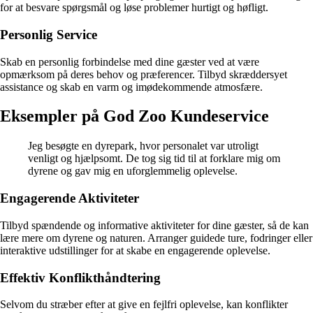
for at besvare spørgsmål og løse problemer hurtigt og høfligt.
Personlig Service
Skab en personlig forbindelse med dine gæster ved at være
opmærksom på deres behov og præferencer. Tilbyd skræddersyet
assistance og skab en varm og imødekommende atmosfære.
Eksempler på God Zoo Kundeservice
Jeg besøgte en dyrepark, hvor personalet var utroligt
venligt og hjælpsomt. De tog sig tid til at forklare mig om
dyrene og gav mig en uforglemmelig oplevelse.
Engagerende Aktiviteter
Tilbyd spændende og informative aktiviteter for dine gæster, så de kan
lære mere om dyrene og naturen. Arranger guidede ture, fodringer eller
interaktive udstillinger for at skabe en engagerende oplevelse.
Effektiv Konflikthåndtering
Selvom du stræber efter at give en fejlfri oplevelse, kan konflikter