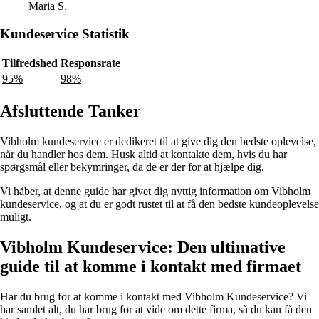
Maria S.
Kundeservice Statistik
Tilfredshed
Responsrate
95%
98%
Afsluttende Tanker
Vibholm kundeservice er dedikeret til at give dig den bedste oplevelse,
når du handler hos dem. Husk altid at kontakte dem, hvis du har
spørgsmål eller bekymringer, da de er der for at hjælpe dig.
Vi håber, at denne guide har givet dig nyttig information om Vibholm
kundeservice, og at du er godt rustet til at få den bedste kundeoplevelse
muligt.
Vibholm Kundeservice: Den ultimative
guide til at komme i kontakt med firmaet
Har du brug for at komme i kontakt med Vibholm Kundeservice? Vi
har samlet alt, du har brug for at vide om dette firma, så du kan få den