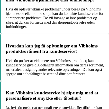
Hvis du oplever tekniske problemer under besøg på Vibholms
hjemmeside eller online shop, kan du kontakte kundeservice for
at rapportere problemet. De vil forsøge at løse problemet og
sikre, at du kan fortsætte med din shoppingoplevelse uden
forhindringer.
Hvordan kan jeg få oplysninger om Vibholms
produktsortiment fra kundeservice?
Hvis du ønsker at vide mere om Vibholms produkter, kan
kundeservice give dig detaljeret information om deres sortiment,
materialer, design og andre relevante oplysninger. Du kan også
spørge om anbefalinger baseret på dine præferencer.
Kan Vibholm kundeservice hjælpe mig med at
personalisere et smykke eller tilbehør?
Ja, hvis du ønsker at personalisere et smykke eller tilbehør, kan