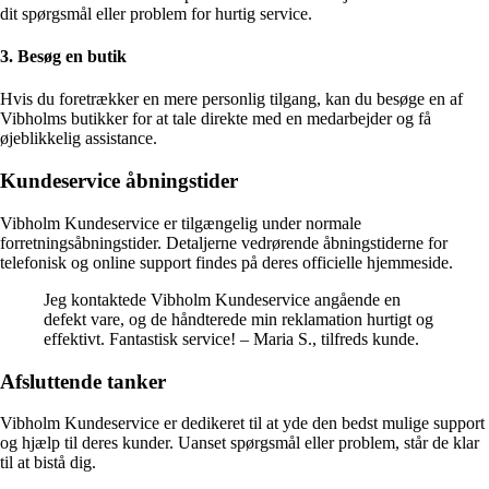
dit spørgsmål eller problem for hurtig service.
3. Besøg en butik
Hvis du foretrækker en mere personlig tilgang, kan du besøge en af
Vibholms butikker for at tale direkte med en medarbejder og få
øjeblikkelig assistance.
Kundeservice åbningstider
Vibholm Kundeservice er tilgængelig under normale
forretningsåbningstider. Detaljerne vedrørende åbningstiderne for
telefonisk og online support findes på deres officielle hjemmeside.
Jeg kontaktede Vibholm Kundeservice angående en
defekt vare, og de håndterede min reklamation hurtigt og
effektivt. Fantastisk service! – Maria S., tilfreds kunde.
Afsluttende tanker
Vibholm Kundeservice er dedikeret til at yde den bedst mulige support
og hjælp til deres kunder. Uanset spørgsmål eller problem, står de klar
til at bistå dig.