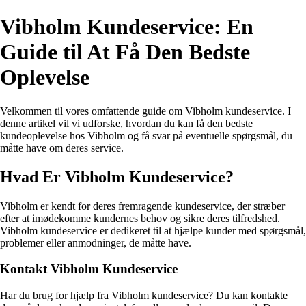
Vibholm Kundeservice: En
Guide til At Få Den Bedste
Oplevelse
Velkommen til vores omfattende guide om Vibholm kundeservice. I
denne artikel vil vi udforske, hvordan du kan få den bedste
kundeoplevelse hos Vibholm og få svar på eventuelle spørgsmål, du
måtte have om deres service.
Hvad Er Vibholm Kundeservice?
Vibholm er kendt for deres fremragende kundeservice, der stræber
efter at imødekomme kundernes behov og sikre deres tilfredshed.
Vibholm kundeservice er dedikeret til at hjælpe kunder med spørgsmål,
problemer eller anmodninger, de måtte have.
Kontakt Vibholm Kundeservice
Har du brug for hjælp fra Vibholm kundeservice? Du kan kontakte