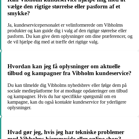
vælge den rigtige størrelse eller pasform af et
smykke?
Ja, kundeservicepersonalet er velinformerede om Vibholms
produkter og kan guide dig i valg af den rigtige størrelse eller
pasform. Du kan give dem oplysninger om dine præferencer, og
de vil hjælpe dig med at træffe det rigtige valg.
Hvordan kan jeg få oplysninger om aktuelle
tilbud og kampagner fra Vibholm kundeservice?
Du kan tilmelde dig Vibholms nyhedsbrev eller følge dem på
sociale medieplatforme for at modtage opdateringer om tilbud
og kampagner. Hvis du har specifikke spørgsmål om en
kampagne, kan du også kontakte kundeservice for yderligere
oplysninger.
Hvad gør jeg, hvis jeg har tekniske problemer
med Vibholms hjemmeside eller online shop?