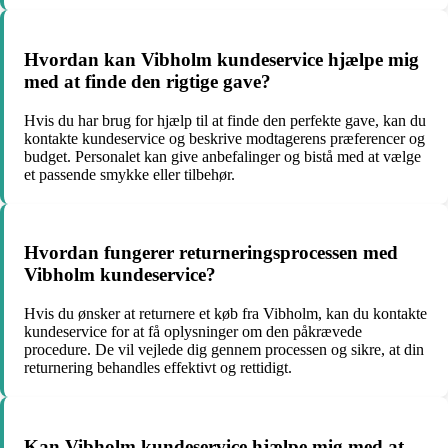
Hvordan kan Vibholm kundeservice hjælpe mig
med at finde den rigtige gave?
Hvis du har brug for hjælp til at finde den perfekte gave, kan du
kontakte kundeservice og beskrive modtagerens præferencer og
budget. Personalet kan give anbefalinger og bistå med at vælge
et passende smykke eller tilbehør.
Hvordan fungerer returneringsprocessen med
Vibholm kundeservice?
Hvis du ønsker at returnere et køb fra Vibholm, kan du kontakte
kundeservice for at få oplysninger om den påkrævede
procedure. De vil vejlede dig gennem processen og sikre, at din
returnering behandles effektivt og rettidigt.
Kan Vibholm kundeservice hjælpe mig med at