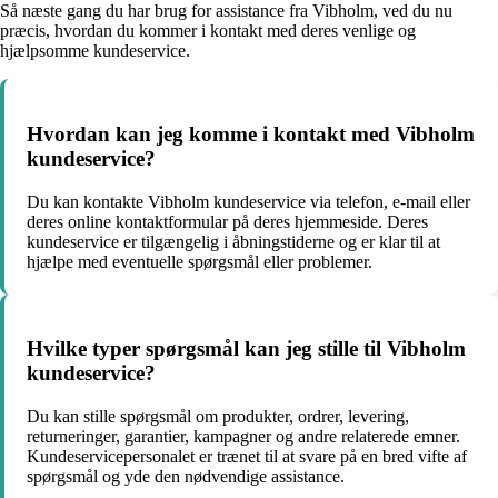
Så næste gang du har brug for assistance fra Vibholm, ved du nu
præcis, hvordan du kommer i kontakt med deres venlige og
hjælpsomme kundeservice.
Hvordan kan jeg komme i kontakt med Vibholm
kundeservice?
Du kan kontakte Vibholm kundeservice via telefon, e-mail eller
deres online kontaktformular på deres hjemmeside. Deres
kundeservice er tilgængelig i åbningstiderne og er klar til at
hjælpe med eventuelle spørgsmål eller problemer.
Hvilke typer spørgsmål kan jeg stille til Vibholm
kundeservice?
Du kan stille spørgsmål om produkter, ordrer, levering,
returneringer, garantier, kampagner og andre relaterede emner.
Kundeservicepersonalet er trænet til at svare på en bred vifte af
spørgsmål og yde den nødvendige assistance.