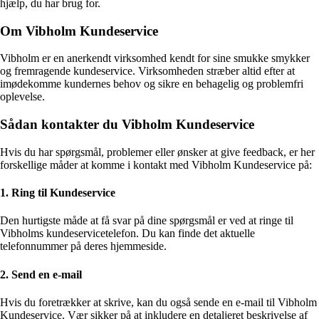
hjælp, du har brug for.
Om Vibholm Kundeservice
Vibholm er en anerkendt virksomhed kendt for sine smukke smykker
og fremragende kundeservice. Virksomheden stræber altid efter at
imødekomme kundernes behov og sikre en behagelig og problemfri
oplevelse.
Sådan kontakter du Vibholm Kundeservice
Hvis du har spørgsmål, problemer eller ønsker at give feedback, er her
forskellige måder at komme i kontakt med Vibholm Kundeservice på:
1. Ring til Kundeservice
Den hurtigste måde at få svar på dine spørgsmål er ved at ringe til
Vibholms kundeservicetelefon. Du kan finde det aktuelle
telefonnummer på deres hjemmeside.
2. Send en e-mail
Hvis du foretrækker at skrive, kan du også sende en e-mail til Vibholm
Kundeservice. Vær sikker på at inkludere en detaljeret beskrivelse af