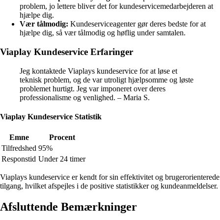
problem, jo lettere bliver det for kundeservicemedarbejderen at
hjælpe dig.
Vær tålmodig:
Kundeserviceagenter gør deres bedste for at
hjælpe dig, så vær tålmodig og høflig under samtalen.
Viaplay Kundeservice Erfaringer
Jeg kontaktede Viaplays kundeservice for at løse et
teknisk problem, og de var utroligt hjælpsomme og løste
problemet hurtigt. Jeg var imponeret over deres
professionalisme og venlighed. – Maria S.
Viaplay Kundeservice Statistik
Emne
Procent
Tilfredshed
95%
Responstid
Under 24 timer
Viaplays kundeservice er kendt for sin effektivitet og brugerorienterede
tilgang, hvilket afspejles i de positive statistikker og kundeanmeldelser.
Afsluttende Bemærkninger