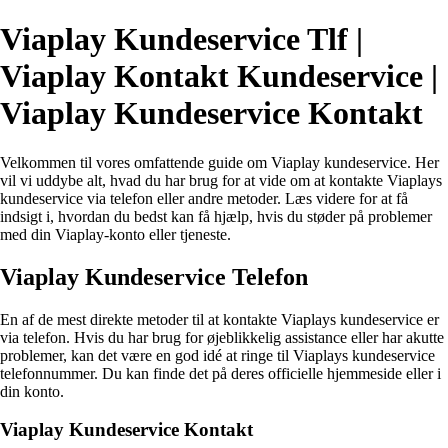
Viaplay Kundeservice Tlf |
Viaplay Kontakt Kundeservice |
Viaplay Kundeservice Kontakt
Velkommen til vores omfattende guide om Viaplay kundeservice. Her
vil vi uddybe alt, hvad du har brug for at vide om at kontakte Viaplays
kundeservice via telefon eller andre metoder. Læs videre for at få
indsigt i, hvordan du bedst kan få hjælp, hvis du støder på problemer
med din Viaplay-konto eller tjeneste.
Viaplay Kundeservice Telefon
En af de mest direkte metoder til at kontakte Viaplays kundeservice er
via telefon. Hvis du har brug for øjeblikkelig assistance eller har akutte
problemer, kan det være en god idé at ringe til Viaplays kundeservice
telefonnummer. Du kan finde det på deres officielle hjemmeside eller i
din konto.
Viaplay Kundeservice Kontakt