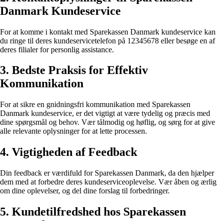
Danmark Kundeservice
For at komme i kontakt med Sparekassen Danmark kundeservice kan
du ringe til deres kundeservicetelefon på 12345678 eller besøge en af
deres filialer for personlig assistance.
3. Bedste Praksis for Effektiv
Kommunikation
For at sikre en gnidningsfri kommunikation med Sparekassen
Danmark kundeservice, er det vigtigt at være tydelig og præcis med
dine spørgsmål og behov. Vær tålmodig og høflig, og sørg for at give
alle relevante oplysninger for at lette processen.
4. Vigtigheden af Feedback
Din feedback er værdifuld for Sparekassen Danmark, da den hjælper
dem med at forbedre deres kundeserviceoplevelse. Vær åben og ærlig
om dine oplevelser, og del dine forslag til forbedringer.
5. Kundetilfredshed hos Sparekassen