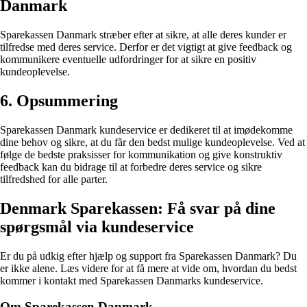
Danmark
Sparekassen Danmark stræber efter at sikre, at alle deres kunder er
tilfredse med deres service. Derfor er det vigtigt at give feedback og
kommunikere eventuelle udfordringer for at sikre en positiv
kundeoplevelse.
6. Opsummering
Sparekassen Danmark kundeservice er dedikeret til at imødekomme
dine behov og sikre, at du får den bedst mulige kundeoplevelse. Ved at
følge de bedste praksisser for kommunikation og give konstruktiv
feedback kan du bidrage til at forbedre deres service og sikre
tilfredshed for alle parter.
Denmark Sparekassen: Få svar på dine
spørgsmål via kundeservice
Er du på udkig efter hjælp og support fra Sparekassen Danmark? Du
er ikke alene. Læs videre for at få mere at vide om, hvordan du bedst
kommer i kontakt med Sparekassen Danmarks kundeservice.
Om Sparekassen Danmark