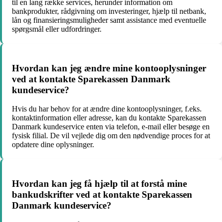
til en lang række services, herunder information om
bankprodukter, rådgivning om investeringer, hjælp til netbank,
lån og finansieringsmuligheder samt assistance med eventuelle
spørgsmål eller udfordringer.
Hvordan kan jeg ændre mine kontooplysninger
ved at kontakte Sparekassen Danmark
kundeservice?
Hvis du har behov for at ændre dine kontooplysninger, f.eks.
kontaktinformation eller adresse, kan du kontakte Sparekassen
Danmark kundeservice enten via telefon, e-mail eller besøge en
fysisk filial. De vil vejlede dig om den nødvendige proces for at
opdatere dine oplysninger.
Hvordan kan jeg få hjælp til at forstå mine
bankudskrifter ved at kontakte Sparekassen
Danmark kundeservice?