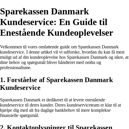
Sparekassen Danmark
Kundeservice: En Guide til
Enestående Kundeoplevelser
Velkommen til vores omfattende guide om Sparekassen Danmark
kundeservice. I denne artikel vil vi udforske, hvordan du kan få mest
muligt ud af din kundeoplevelse hos Sparekassen Danmark og sikre, at
dine behov og spørgsmål bliver håndteret med omhu og
professionalisme.
1. Forståelse af Sparekassen Danmark
Kundeservice
Sparekassen Danmark er dedikeret til at levere enestående
kundeservice til deres kunder. Deres kundeserviceteam er klar til at
hjælpe dig med alt fra daglige bankbehov til mere komplekse
finansielle spørgsmål.
2. Kontaktoplysninger til Sparekassen