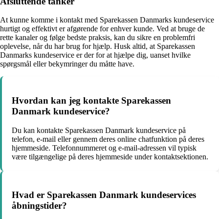
Afsluttende tanker
At kunne komme i kontakt med Sparekassen Danmarks kundeservice
hurtigt og effektivt er afgørende for enhver kunde. Ved at bruge de
rette kanaler og følge bedste praksis, kan du sikre en problemfri
oplevelse, når du har brug for hjælp. Husk altid, at Sparekassen
Danmarks kundeservice er der for at hjælpe dig, uanset hvilke
spørgsmål eller bekymringer du måtte have.
Hvordan kan jeg kontakte Sparekassen
Danmark kundeservice?
Du kan kontakte Sparekassen Danmark kundeservice på
telefon, e-mail eller gennem deres online chatfunktion på deres
hjemmeside. Telefonnummeret og e-mail-adressen vil typisk
være tilgængelige på deres hjemmeside under kontaktsektionen.
Hvad er Sparekassen Danmark kundeservices
åbningstider?