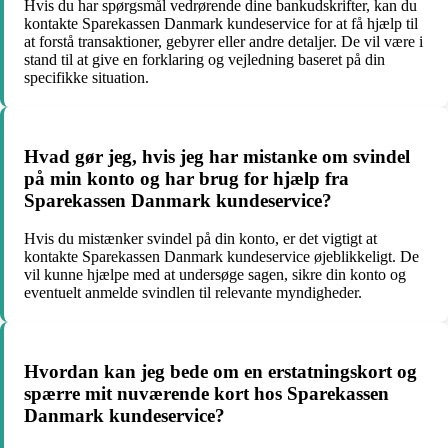
Hvis du har spørgsmål vedrørende dine bankudskrifter, kan du
kontakte Sparekassen Danmark kundeservice for at få hjælp til
at forstå transaktioner, gebyrer eller andre detaljer. De vil være i
stand til at give en forklaring og vejledning baseret på din
specifikke situation.
Hvad gør jeg, hvis jeg har mistanke om svindel
på min konto og har brug for hjælp fra
Sparekassen Danmark kundeservice?
Hvis du mistænker svindel på din konto, er det vigtigt at
kontakte Sparekassen Danmark kundeservice øjeblikkeligt. De
vil kunne hjælpe med at undersøge sagen, sikre din konto og
eventuelt anmelde svindlen til relevante myndigheder.
Hvordan kan jeg bede om en erstatningskort og
spærre mit nuværende kort hos Sparekassen
Danmark kundeservice?