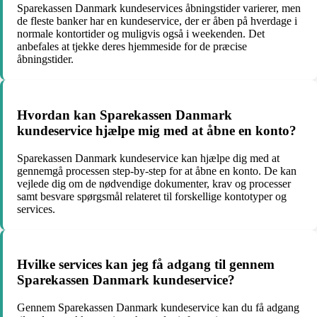
Sparekassen Danmark kundeservices åbningstider varierer, men
de fleste banker har en kundeservice, der er åben på hverdage i
normale kontortider og muligvis også i weekenden. Det
anbefales at tjekke deres hjemmeside for de præcise
åbningstider.
Hvordan kan Sparekassen Danmark
kundeservice hjælpe mig med at åbne en konto?
Sparekassen Danmark kundeservice kan hjælpe dig med at
gennemgå processen step-by-step for at åbne en konto. De kan
vejlede dig om de nødvendige dokumenter, krav og processer
samt besvare spørgsmål relateret til forskellige kontotyper og
services.
Hvilke services kan jeg få adgang til gennem
Sparekassen Danmark kundeservice?
Gennem Sparekassen Danmark kundeservice kan du få adgang