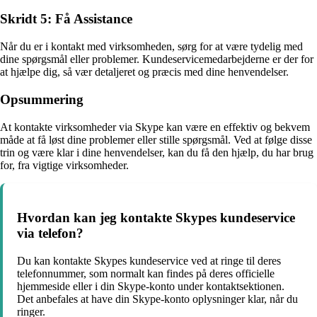
Skridt 5: Få Assistance
Når du er i kontakt med virksomheden, sørg for at være tydelig med
dine spørgsmål eller problemer. Kundeservicemedarbejderne er der for
at hjælpe dig, så vær detaljeret og præcis med dine henvendelser.
Opsummering
At kontakte virksomheder via Skype kan være en effektiv og bekvem
måde at få løst dine problemer eller stille spørgsmål. Ved at følge disse
trin og være klar i dine henvendelser, kan du få den hjælp, du har brug
for, fra vigtige virksomheder.
Hvordan kan jeg kontakte Skypes kundeservice
via telefon?
Du kan kontakte Skypes kundeservice ved at ringe til deres
telefonnummer, som normalt kan findes på deres officielle
hjemmeside eller i din Skype-konto under kontaktsektionen.
Det anbefales at have din Skype-konto oplysninger klar, når du
ringer.