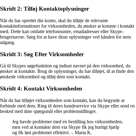
Skridt 2: Tilføj Kontaktoplysninger
Når du har oprettet din konto, skal du tilføje de relevante
kontaktinformationer for virksomheden, du ønsker at komme i kontakt
med. Dette kan omfatte telefonnumre, emailadresser eller Skype-
brugernavne. Sørg for at have disse oplysninger ved hånden for nem
adgang.
Skridt 3: Søg Efter Virksomheder
Gå til Skypes søgefunktion og indtast navnet på den virksomhed, du
ønsker at kontakte. Brug de oplysninger, du har tilføjet, til at finde den
ønskede virksomhed og tilføj dem som kontakt.
Skridt 4: Kontakt Virksomheden
Når du har tilføjet virksomheden som kontakt, kan du begynde at
forbinde med dem. Ring til deres kundeservice via Skype eller send en
besked med dine spørgsmål eller problemstillinger.
Jeg havde problemer med en bestilling hos virksomheden,
men ved at kontakte dem via Skype fik jeg hurtigt hjælp
og fik løst problemet effektivt. – Maria K.