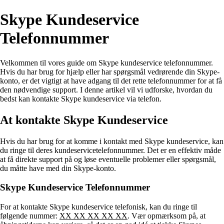
Skype Kundeservice
Telefonnummer
Velkommen til vores guide om Skype kundeservice telefonnummer.
Hvis du har brug for hjælp eller har spørgsmål vedrørende din Skype-
konto, er det vigtigt at have adgang til det rette telefonnummer for at få
den nødvendige support. I denne artikel vil vi udforske, hvordan du
bedst kan kontakte Skype kundeservice via telefon.
At kontakte Skype Kundeservice
Hvis du har brug for at komme i kontakt med Skype kundeservice, kan
du ringe til deres kundeservicetelefonnummer. Det er en effektiv måde
at få direkte support på og løse eventuelle problemer eller spørgsmål,
du måtte have med din Skype-konto.
Skype Kundeservice Telefonnummer
For at kontakte Skype kundeservice telefonisk, kan du ringe til
følgende nummer:
XX XX XX XX XX
. Vær opmærksom på, at