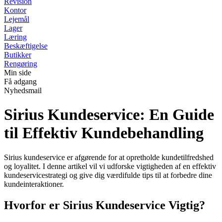
Revision
Kontor
Lejemål
Lager
Læring
Beskæftigelse
Butikker
Rengøring
Min side
Få adgang
Nyhedsmail
Sirius Kundeservice: En Guide
til Effektiv Kundebehandling
Sirius kundeservice er afgørende for at opretholde kundetilfredshed
og loyalitet. I denne artikel vil vi udforske vigtigheden af en effektiv
kundeservicestrategi og give dig værdifulde tips til at forbedre dine
kundeinteraktioner.
Hvorfor er Sirius Kundeservice Vigtig?