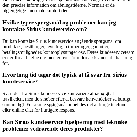
den præcise information om åbningstiderne. Normalt er de
tilgængelige i normale kontortider.
Hvilke typer spørgsmål og problemer kan jeg
kontakte Sirius kundeservice om?
Du kan kontakte Sirius kundeservice angående spørgsmål om
produkter, bestillinger, levering, returneringer, garantier,
betalingsmuligheder, kontooplysninger osv. Deres kundeserviceteam
er der for at hjælpe dig med enhver form for assistance, du har brug
for.
Hvor lang tid tager det typisk at få svar fra Sirius
kundeservice?
Svartiden fra Sirius kundeservice kan variere afhængigt af
travlheden, men de stræber efter at besvare henvendelser så hurtigt
som muligt. For akutte spørgsmål anbefales det at bruge telefonen
eller online chat for hurtigere respons.
Kan Sirius kundeservice hjælpe mig med tekniske
problemer vedrørende deres produkter?