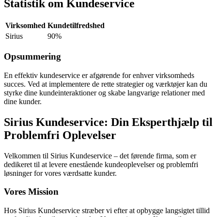
Statistik om Kundeservice
Virksomhed
Kundetilfredshed
Sirius
90%
Opsummering
En effektiv kundeservice er afgørende for enhver virksomheds
succes. Ved at implementere de rette strategier og værktøjer kan du
styrke dine kundeinteraktioner og skabe langvarige relationer med
dine kunder.
Sirius Kundeservice: Din Eksperthjælp til
Problemfri Oplevelser
Velkommen til Sirius Kundeservice – det førende firma, som er
dedikeret til at levere enestående kundeoplevelser og problemfri
løsninger for vores værdsatte kunder.
Vores Mission
Hos Sirius Kundeservice stræber vi efter at opbygge langsigtet tillid