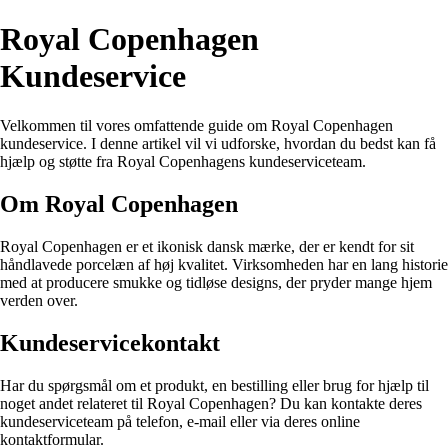
Royal Copenhagen
Kundeservice
Velkommen til vores omfattende guide om Royal Copenhagen
kundeservice. I denne artikel vil vi udforske, hvordan du bedst kan få
hjælp og støtte fra Royal Copenhagens kundeserviceteam.
Om Royal Copenhagen
Royal Copenhagen er et ikonisk dansk mærke, der er kendt for sit
håndlavede porcelæn af høj kvalitet. Virksomheden har en lang historie
med at producere smukke og tidløse designs, der pryder mange hjem
verden over.
Kundeservicekontakt
Har du spørgsmål om et produkt, en bestilling eller brug for hjælp til
noget andet relateret til Royal Copenhagen? Du kan kontakte deres
kundeserviceteam på telefon, e-mail eller via deres online
kontaktformular.