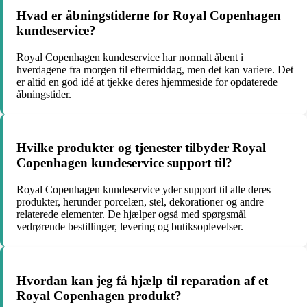
Hvad er åbningstiderne for Royal Copenhagen
kundeservice?
Royal Copenhagen kundeservice har normalt åbent i
hverdagene fra morgen til eftermiddag, men det kan variere. Det
er altid en god idé at tjekke deres hjemmeside for opdaterede
åbningstider.
Hvilke produkter og tjenester tilbyder Royal
Copenhagen kundeservice support til?
Royal Copenhagen kundeservice yder support til alle deres
produkter, herunder porcelæn, stel, dekorationer og andre
relaterede elementer. De hjælper også med spørgsmål
vedrørende bestillinger, levering og butiksoplevelser.
Hvordan kan jeg få hjælp til reparation af et
Royal Copenhagen produkt?