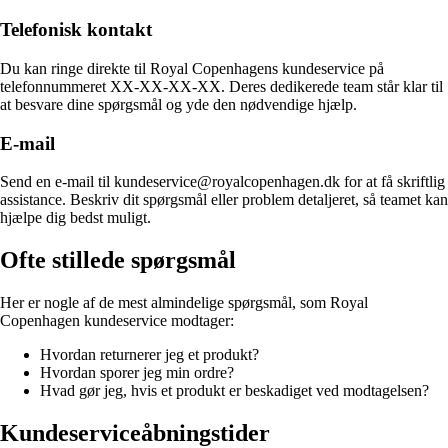
Telefonisk kontakt
Du kan ringe direkte til Royal Copenhagens kundeservice på
telefonnummeret XX-XX-XX-XX. Deres dedikerede team står klar til
at besvare dine spørgsmål og yde den nødvendige hjælp.
E-mail
Send en e-mail til kundeservice@royalcopenhagen.dk for at få skriftlig
assistance. Beskriv dit spørgsmål eller problem detaljeret, så teamet kan
hjælpe dig bedst muligt.
Ofte stillede spørgsmål
Her er nogle af de mest almindelige spørgsmål, som Royal
Copenhagen kundeservice modtager:
Hvordan returnerer jeg et produkt?
Hvordan sporer jeg min ordre?
Hvad gør jeg, hvis et produkt er beskadiget ved modtagelsen?
Kundeserviceåbningstider