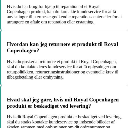
Hvis du har brug for hjælp til reparation af et Royal
Copenhagen produkt, kan du kontakte kundeservice for at få
anvisninger til nærmeste godkendte reparationscenter eller for at
arrangere en aftale om reparation eller erstatning.
Hvordan kan jeg returnere et produkt til Royal
Copenhagen?
Hvis du ønsker at returnere et produkt til Royal Copenhagen,
skal du kontakte deres kundeservice for at få oplysninger om
returpolitikken, returneringsinstruktioner og eventuelle krav til
tilbagebetaling eller ombytning.
Hvad skal jeg gøre, hvis mit Royal Copenhagen
produkt er beskadiget ved levering?
Hvis dit Royal Copenhagen produkt er beskadiget ved levering,
skal du straks kontakte kundeservice og indsende billeder af
skaden sammen med oplysninger om dit ordrenummer og