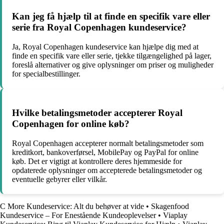
Kan jeg få hjælp til at finde en specifik vare eller
serie fra Royal Copenhagen kundeservice?
Ja, Royal Copenhagen kundeservice kan hjælpe dig med at
finde en specifik vare eller serie, tjekke tilgængelighed på lager,
foreslå alternativer og give oplysninger om priser og muligheder
for specialbestillinger.
Hvilke betalingsmetoder accepterer Royal
Copenhagen for online køb?
Royal Copenhagen accepterer normalt betalingsmetoder som
kreditkort, bankoverførsel, MobilePay og PayPal for online
køb. Det er vigtigt at kontrollere deres hjemmeside for
opdaterede oplysninger om accepterede betalingsmetoder og
eventuelle gebyrer eller vilkår.
C More Kundeservice: Alt du behøver at vide
•
Skagenfood
Kundeservice – For Enestående Kundeoplevelser
•
Viaplay