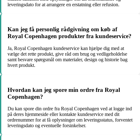
leveringsdato for at arrangere en erstatning eller refusion.
Kan jeg få personlig rådgivning om køb af
Royal Copenhagen produkter fra kundeservice?
Ja, Royal Copenhagen kundeservice kan hjælpe dig med at
vælge det rette produkt, give råd om brug og vedligeholdelse
samt besvare spørgsmål om materialer, design og historie bag
hvert produkt.
Hvordan kan jeg spore min ordre fra Royal
Copenhagen?
Du kan spore din ordre fra Royal Copenhagen ved at logge ind
på deres hjemmeside eller kontakte kundeservice med dit
ordrenummer for at få oplysninger om leveringsstatus, forventet
leveringsdato og eventuelle forsinkelser.