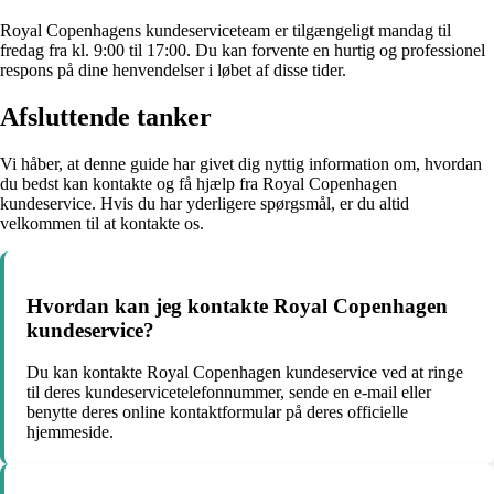
Royal Copenhagens kundeserviceteam er tilgængeligt mandag til
fredag fra kl. 9:00 til 17:00. Du kan forvente en hurtig og professionel
respons på dine henvendelser i løbet af disse tider.
Afsluttende tanker
Vi håber, at denne guide har givet dig nyttig information om, hvordan
du bedst kan kontakte og få hjælp fra Royal Copenhagen
kundeservice. Hvis du har yderligere spørgsmål, er du altid
velkommen til at kontakte os.
Hvordan kan jeg kontakte Royal Copenhagen
kundeservice?
Du kan kontakte Royal Copenhagen kundeservice ved at ringe
til deres kundeservicetelefonnummer, sende en e-mail eller
benytte deres online kontaktformular på deres officielle
hjemmeside.