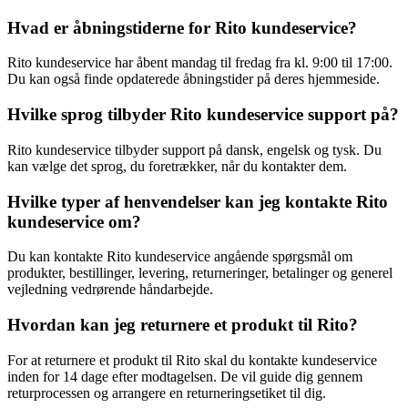
Hvad er åbningstiderne for Rito kundeservice?
Rito kundeservice har åbent mandag til fredag fra kl. 9:00 til 17:00.
Du kan også finde opdaterede åbningstider på deres hjemmeside.
Hvilke sprog tilbyder Rito kundeservice support på?
Rito kundeservice tilbyder support på dansk, engelsk og tysk. Du
kan vælge det sprog, du foretrækker, når du kontakter dem.
Hvilke typer af henvendelser kan jeg kontakte Rito
kundeservice om?
Du kan kontakte Rito kundeservice angående spørgsmål om
produkter, bestillinger, levering, returneringer, betalinger og generel
vejledning vedrørende håndarbejde.
Hvordan kan jeg returnere et produkt til Rito?
For at returnere et produkt til Rito skal du kontakte kundeservice
inden for 14 dage efter modtagelsen. De vil guide dig gennem
returprocessen og arrangere en returneringsetiket til dig.