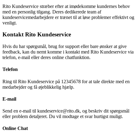
Rito Kundeservice stræber efter at imødekomme kundernes behov
med en personlig tilgang. Deres dedikerede team af
kundeservicemedarbejdere er trænet til at løse problemer effektivt og
venligt.
Kontakt Rito Kundeservice
Hvis du har spørgsmål, brug for support eller bare ønsker at give
feedback, kan du nemt komme i kontakt med Rito Kundeservice via
telefon, e-mail eller deres online chatfunktion.
Telefon
Ring til Rito Kundeservice på 12345678 for at tale direkte med en
medarbejder og få øjeblikkelig hjælp.
E-mail
Send en e-mail til kundeservice@rito.dk, og beskriv dit spørgsmål
eller problem detaljeret. Du vil modtage et svar hurtigst muligt.
Online Chat