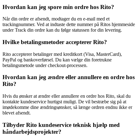
Hvordan kan jeg spore min ordre hos Rito?
Når din ordre er afsendt, modtager du en e-mail med et
trackingnummer. Ved at indtaste dette nummer på Ritos hjemmeside
under Track din ordre kan du følge statussen for din levering.
Hvilke betalingsmetoder accepterer Rito?
Rito accepterer betalinger med kreditkort (Visa, MasterCard),
PayPal og bankoverførsel. Du kan vælge din foretrukne
betalingsmetode under checkout-processen.
Hvordan kan jeg ændre eller annullere en ordre hos
Rito?
Hvis du ønsker at ændre eller annullere en ordre hos Rito, skal du
kontakte kundeservice hurtigst muligt. De vil bestræbe sig på at
imødekomme dine ændringsønsker, så længe ordren endnu ikke er
blevet afsendt.
Tilbyder Rito kundeservice teknisk hjælp med
håndarbejdsprojekter?