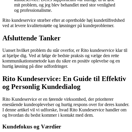
mit problem, og jeg blev behandlet med stor venlighed
og professionalisme.
Rito kundeservice stræber efter at opretholde høj kundetilfredshed
ved at levere kvalitetsstøtte og løsninger på kundeproblemer.
Afsluttende Tanker
Uanset hvilket problem du står overfor, er Rito kundeservice klar til
at hjælpe dig. Ved at følge de bedste praksis og vælge den rette
kommunikationsmetode kan du sikre en positiv oplevelse og en
hurtig løsning på dine udfordringer.
Rito Kundeservice: En Guide til Effektiv
og Personlig Kundedialog
Rito Kundeservice er en førende virksomhed, der prioriterer
enestående kundeoplevelser og hurtig respons over for deres kunder.
I denne artikel vil vi udforske, hvad Rito Kundeservice handler om
og hvordan du bedst kommer i kontakt med dem.
Kundefokus og Værdier