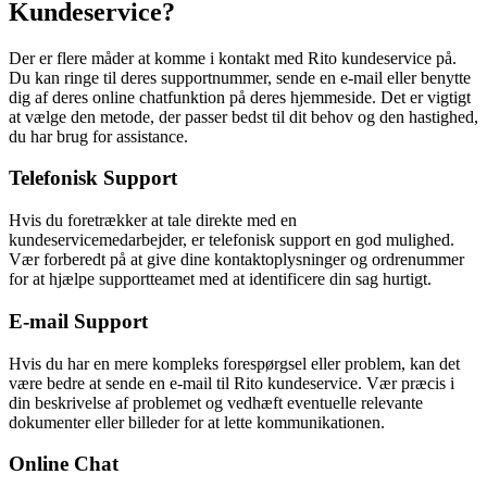
Kundeservice?
Der er flere måder at komme i kontakt med Rito kundeservice på.
Du kan ringe til deres supportnummer, sende en e-mail eller benytte
dig af deres online chatfunktion på deres hjemmeside. Det er vigtigt
at vælge den metode, der passer bedst til dit behov og den hastighed,
du har brug for assistance.
Telefonisk Support
Hvis du foretrækker at tale direkte med en
kundeservicemedarbejder, er telefonisk support en god mulighed.
Vær forberedt på at give dine kontaktoplysninger og ordrenummer
for at hjælpe supportteamet med at identificere din sag hurtigt.
E-mail Support
Hvis du har en mere kompleks forespørgsel eller problem, kan det
være bedre at sende en e-mail til Rito kundeservice. Vær præcis i
din beskrivelse af problemet og vedhæft eventuelle relevante
dokumenter eller billeder for at lette kommunikationen.
Online Chat