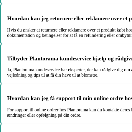
Hvordan kan jeg returnere eller reklamere over et
Hvis du ønsker at returnere eller reklamere over et produkt købt ho
dokumentation og betingelser for at få en refundering eller ombytni
Tilbyder Plantorama kundeservice hjælp og rådgiv
Ja, Plantorama kundeservice har eksperter, der kan rådgive dig om
vejledning og tips til at få din have til at blomstre.
Hvordan kan jeg få support til min online ordre h
For support til online ordrer hos Plantorama kan du kontakte deres
ændringer eller opfølgning på din ordre.