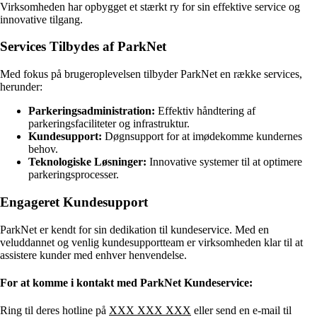
Virksomheden har opbygget et stærkt ry for sin effektive service og
innovative tilgang.
Services Tilbydes af ParkNet
Med fokus på brugeroplevelsen tilbyder ParkNet en række services,
herunder:
Parkeringsadministration:
Effektiv håndtering af
parkeringsfaciliteter og infrastruktur.
Kundesupport:
Døgnsupport for at imødekomme kundernes
behov.
Teknologiske Løsninger:
Innovative systemer til at optimere
parkeringsprocesser.
Engageret Kundesupport
ParkNet er kendt for sin dedikation til kundeservice. Med en
veluddannet og venlig kundesupportteam er virksomheden klar til at
assistere kunder med enhver henvendelse.
For at komme i kontakt med ParkNet Kundeservice:
Ring til deres hotline på
XXX XXX XXX
eller send en e-mail til