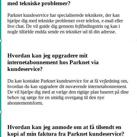
med tekniske problemer?
Parknet kundeservice har specialiserede teknikere, der kan
hjælpe dig med tekniske problemer over telefon, e-mail eller
live chat. De vil guide dig gennem fejlfindingstrin og kan i
nogle tilfælde endda sende en tekniker ud til din adresse.
Hvordan kan jeg opgradere mit
internetabonnement hos Parknet via
kundeservice?
Du kan kontakte Parknet kundeservice for at få vejledning om,
hvordan du kan opgradere dit nuværende internetabonnement.
De vil hjælpe dig med at vælge den rigtige plan baseret på dine
behov og sørge for en smidig overgang til den nye
abonnementsform.
Hvordan kan jeg anmode om at få tilsendt en
kopi af min faktura fra Parknet kundeservice?