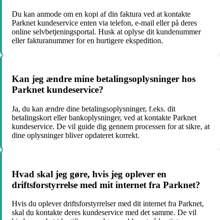
Du kan anmode om en kopi af din faktura ved at kontakte
Parknet kundeservice enten via telefon, e-mail eller på deres
online selvbetjeningsportal. Husk at oplyse dit kundenummer
eller fakturanummer for en hurtigere ekspedition.
Kan jeg ændre mine betalingsoplysninger hos
Parknet kundeservice?
Ja, du kan ændre dine betalingsoplysninger, f.eks. dit
betalingskort eller bankoplysninger, ved at kontakte Parknet
kundeservice. De vil guide dig gennem processen for at sikre, at
dine oplysninger bliver opdateret korrekt.
Hvad skal jeg gøre, hvis jeg oplever en
driftsforstyrrelse med mit internet fra Parknet?
Hvis du oplever driftsforstyrrelser med dit internet fra Parknet,
skal du kontakte deres kundeservice med det samme. De vil