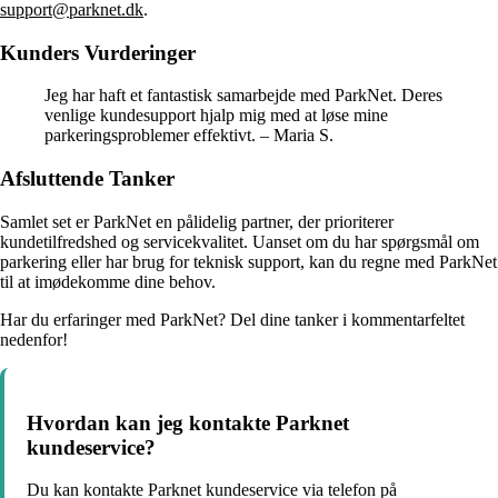
support@parknet.dk
.
Kunders Vurderinger
Jeg har haft et fantastisk samarbejde med ParkNet. Deres
venlige kundesupport hjalp mig med at løse mine
parkeringsproblemer effektivt. – Maria S.
Afsluttende Tanker
Samlet set er ParkNet en pålidelig partner, der prioriterer
kundetilfredshed og servicekvalitet. Uanset om du har spørgsmål om
parkering eller har brug for teknisk support, kan du regne med ParkNet
til at imødekomme dine behov.
Har du erfaringer med ParkNet? Del dine tanker i kommentarfeltet
nedenfor!
Hvordan kan jeg kontakte Parknet
kundeservice?
Du kan kontakte Parknet kundeservice via telefon på