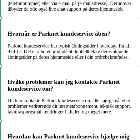
[telefonnummer] eller via e-mail på [e-mailadresse]. Derudover
tilbyder de ofte også live chat support på deres hjemmeside.
Hvornår er Parknet kundeservice åben?
Parknet kundeservice har typisk åbningstider i hverdage fra kl.
9 til 17. Det er altid en god idé at dobbelttjekke deres aktuelle
åbningstider på deres hjemmeside eller i din ordrebekræftelse.
Hvilke problemer kan jeg kontakte Parknet
kundeservice om?
Du kan kontakte Parknet kundeservice om alle spørgsmål eller
problemer vedrørende dit internetabonnement, teknisk support,
fakturaspørgsmål, ændringer i aftalen og meget mere.
Hvordan kan Parknet kundeservice hjælpe mig