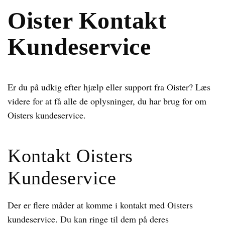
Oister Kontakt
Kundeservice
Er du på udkig efter hjælp eller support fra Oister? Læs
videre for at få alle de oplysninger, du har brug for om
Oisters kundeservice.
Kontakt Oisters
Kundeservice
Der er flere måder at komme i kontakt med Oisters
kundeservice. Du kan ringe til dem på deres