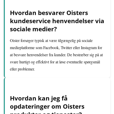
Hvordan besvarer Oisters
kundeservice henvendelser via
sociale medier?
Oister forsøger typisk at være tilgængelig på sociale
medieplatforme som Facebook, Twitter eller Instagram for
at besvare henvendelser fra kunder. De bestræber sig på at
svare hurtigt og effektivt for at løse eventuelle spørgsmål
eller problemer.
Hvordan kan jeg få
opdateringer om Oisters