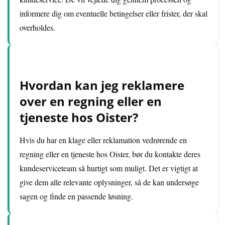
informere dig om eventuelle betingelser eller frister, der skal
overholdes.
Hvordan kan jeg reklamere
over en regning eller en
tjeneste hos Oister?
Hvis du har en klage eller reklamation vedrørende en
regning eller en tjeneste hos Oister, bør du kontakte deres
kundeserviceteam så hurtigt som muligt. Det er vigtigt at
give dem alle relevante oplysninger, så de kan undersøge
sagen og finde en passende løsning.