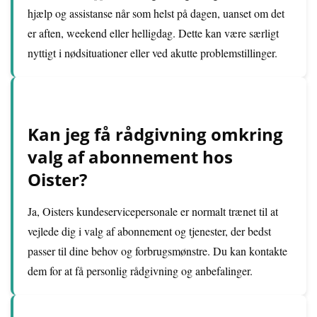
hjælp og assistanse når som helst på dagen, uanset om det
er aften, weekend eller helligdag. Dette kan være særligt
nyttigt i nødsituationer eller ved akutte problemstillinger.
Kan jeg få rådgivning omkring
valg af abonnement hos
Oister?
Ja, Oisters kundeservicepersonale er normalt trænet til at
vejlede dig i valg af abonnement og tjenester, der bedst
passer til dine behov og forbrugsmønstre. Du kan kontakte
dem for at få personlig rådgivning og anbefalinger.