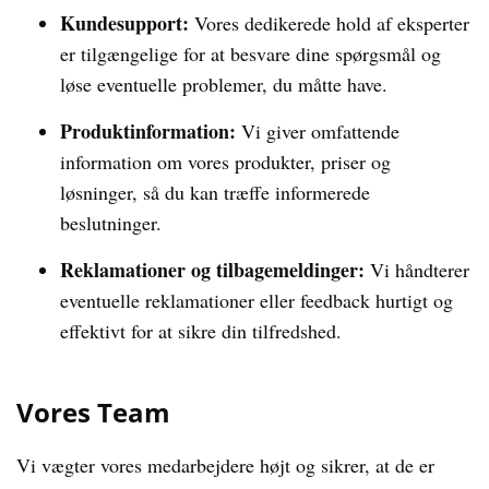
Kundesupport:
Vores dedikerede hold af eksperter
er tilgængelige for at besvare dine spørgsmål og
løse eventuelle problemer, du måtte have.
Produktinformation:
Vi giver omfattende
information om vores produkter, priser og
løsninger, så du kan træffe informerede
beslutninger.
Reklamationer og tilbagemeldinger:
Vi håndterer
eventuelle reklamationer eller feedback hurtigt og
effektivt for at sikre din tilfredshed.
Vores Team
Vi vægter vores medarbejdere højt og sikrer, at de er