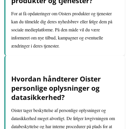
produkter og tjenester?
For at få opdateringer om Oisters produkter og tjenester
kan du tilmelde dig deres nyhedsbrev eller følge dem på
sociale medieplatforme. På den måde vil du være
informeret om nye tilbud, kampagner og eventuelle
ændringer i deres tjenester.
Hvordan håndterer Oister
personlige oplysninger og
datasikkerhed?
Oister tager beskyttelse af personlige oplysninger og
datasikkerhed meget alvorligt. De følger lovgivningen om
databeskyttelse og har interne procedurer på plads for at