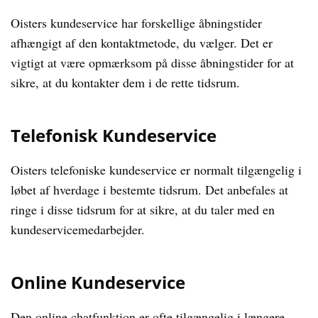
Oisters kundeservice har forskellige åbningstider
afhængigt af den kontaktmetode, du vælger. Det er
vigtigt at være opmærksom på disse åbningstider for at
sikre, at du kontakter dem i de rette tidsrum.
Telefonisk Kundeservice
Oisters telefoniske kundeservice er normalt tilgængelig i
løbet af hverdage i bestemte tidsrum. Det anbefales at
ringe i disse tidsrum for at sikre, at du taler med en
kundeservicemedarbejder.
Online Kundeservice
Den online chatfunktion er ofte tilgængelig i længere