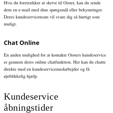
Hvis du foretrækker at skrive til Oister, kan du sende
dem en e-mail med dine spørgsmål eller bekymringer.
Deres kundeserviceteam vil svare dig så hurtigt som
muligt.
Chat Online
En anden mulighed for at kontakte Oisters kundeservice
er gennem deres online chatfunktion. Her kan du chatte
direkte med en kundeservicemedarbejder og få
øjeblikkelig hjælp.
Kundeservice
åbningstider