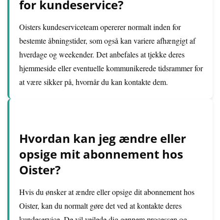
for kundeservice?
Oisters kundeserviceteam opererer normalt inden for
bestemte åbningstider, som også kan variere afhængigt af
hverdage og weekender. Det anbefales at tjekke deres
hjemmeside eller eventuelle kommunikerede tidsrammer for
at være sikker på, hvornår du kan kontakte dem.
Hvordan kan jeg ændre eller
opsige mit abonnement hos
Oister?
Hvis du ønsker at ændre eller opsige dit abonnement hos
Oister, kan du normalt gøre det ved at kontakte deres
kundeservice. De vil vejlede dig gennem processen og