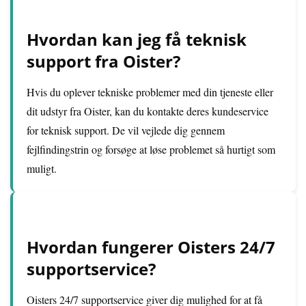
Hvordan kan jeg få teknisk
support fra Oister?
Hvis du oplever tekniske problemer med din tjeneste eller
dit udstyr fra Oister, kan du kontakte deres kundeservice
for teknisk support. De vil vejlede dig gennem
fejlfindingstrin og forsøge at løse problemet så hurtigt som
muligt.
Hvordan fungerer Oisters 24/7
supportservice?
Oisters 24/7 supportservice giver dig mulighed for at få