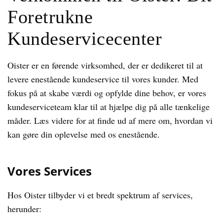
Foretrukne
Kundeservicecenter
Oister er en førende virksomhed, der er dedikeret til at
levere enestående kundeservice til vores kunder. Med
fokus på at skabe værdi og opfylde dine behov, er vores
kundeserviceteam klar til at hjælpe dig på alle tænkelige
måder. Læs videre for at finde ud af mere om, hvordan vi
kan gøre din oplevelse med os enestående.
Vores Services
Hos Oister tilbyder vi et bredt spektrum af services,
herunder: