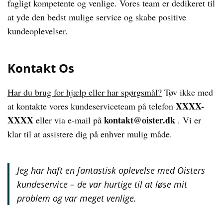
fagligt kompetente og venlige. Vores team er dedikeret til
at yde den bedst mulige service og skabe positive
kundeoplevelser.
Kontakt Os
Har du brug for hjælp eller har spørgsmål?
Tøv ikke med
XXXX-
at kontakte vores kundeserviceteam på telefon
XXXX
kontakt@oister.dk
eller via e-mail på
. Vi er
klar til at assistere dig på enhver mulig måde.
Jeg har haft en fantastisk oplevelse med Oisters
kundeservice – de var hurtige til at løse mit
problem og var meget venlige.