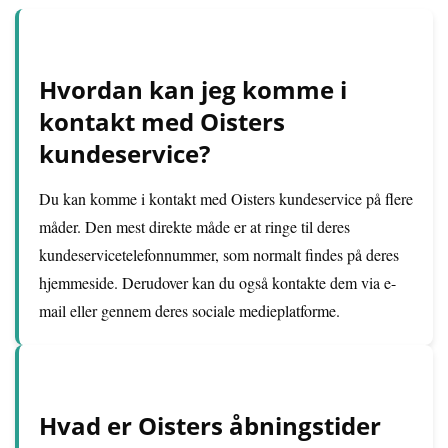
Hvordan kan jeg komme i
kontakt med Oisters
kundeservice?
Du kan komme i kontakt med Oisters kundeservice på flere
måder. Den mest direkte måde er at ringe til deres
kundeservicetelefonnummer, som normalt findes på deres
hjemmeside. Derudover kan du også kontakte dem via e-
mail eller gennem deres sociale medieplatforme.
Hvad er Oisters åbningstider