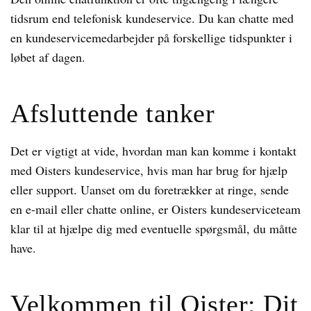
tidsrum end telefonisk kundeservice. Du kan chatte med
en kundeservicemedarbejder på forskellige tidspunkter i
løbet af dagen.
Afsluttende tanker
Det er vigtigt at vide, hvordan man kan komme i kontakt
med Oisters kundeservice, hvis man har brug for hjælp
eller support. Uanset om du foretrækker at ringe, sende
en e-mail eller chatte online, er Oisters kundeserviceteam
klar til at hjælpe dig med eventuelle spørgsmål, du måtte
have.
Velkommen til Oister: Dit