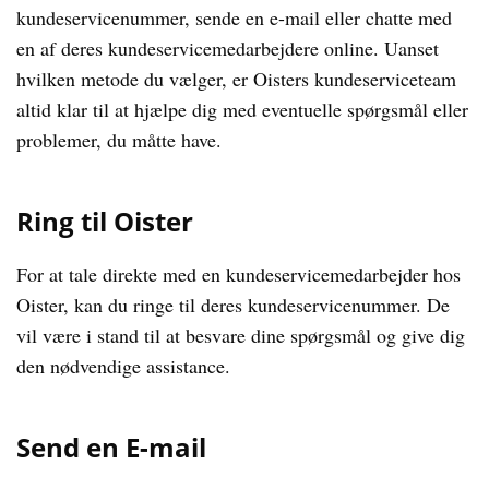
kundeservicenummer, sende en e-mail eller chatte med
en af deres kundeservicemedarbejdere online. Uanset
hvilken metode du vælger, er Oisters kundeserviceteam
altid klar til at hjælpe dig med eventuelle spørgsmål eller
problemer, du måtte have.
Ring til Oister
For at tale direkte med en kundeservicemedarbejder hos
Oister, kan du ringe til deres kundeservicenummer. De
vil være i stand til at besvare dine spørgsmål og give dig
den nødvendige assistance.
Send en E-mail