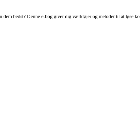
dem bedst? Denne e-bog giver dig værktøjer og metoder til at løse konf