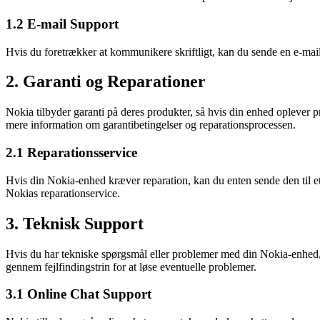
1.2 E-mail Support
Hvis du foretrækker at kommunikere skriftligt, kan du sende en e-mail
2. Garanti og Reparationer
Nokia tilbyder garanti på deres produkter, så hvis din enhed oplever p
mere information om garantibetingelser og reparationsprocessen.
2.1 Reparationsservice
Hvis din Nokia-enhed kræver reparation, kan du enten sende den til et
Nokias reparationservice.
3. Teknisk Support
Hvis du har tekniske spørgsmål eller problemer med din Nokia-enhed, k
gennem fejlfindingstrin for at løse eventuelle problemer.
3.1 Online Chat Support