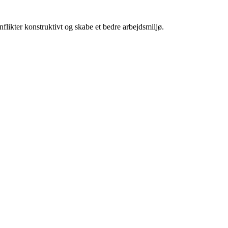
likter konstruktivt og skabe et bedre arbejdsmiljø.