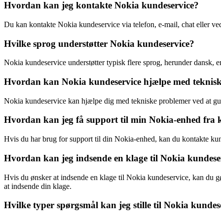
Hvordan kan jeg kontakte Nokia kundeservice?
Du kan kontakte Nokia kundeservice via telefon, e-mail, chat eller v
Hvilke sprog understøtter Nokia kundeservice?
Nokia kundeservice understøtter typisk flere sprog, herunder dansk, e
Hvordan kan Nokia kundeservice hjælpe med teknis
Nokia kundeservice kan hjælpe dig med tekniske problemer ved at guide
Hvordan kan jeg få support til min Nokia-enhed fra 
Hvis du har brug for support til din Nokia-enhed, kan du kontakte kun
Hvordan kan jeg indsende en klage til Nokia kundese
Hvis du ønsker at indsende en klage til Nokia kundeservice, kan du gø
at indsende din klage.
Hvilke typer spørgsmål kan jeg stille til Nokia kundes