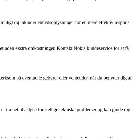
 muligt og inkluder enhedsoplysninger for en mere effektiv respons.
ftet uden ekstra omkostninger. Kontakt Nokia kundeservice for at få
rksom på eventuelle gebyrer eller ventetider, når du benytter dig af
 trænet til at løse forskellige tekniske problemer og kan guide dig