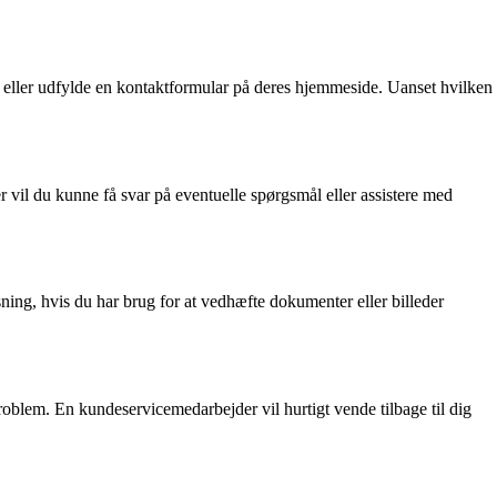
eller udfylde en kontaktformular på deres hjemmeside. Uanset hvilken
vil du kunne få svar på eventuelle spørgsmål eller assistere med
ning, hvis du har brug for at vedhæfte dokumenter eller billeder
oblem. En kundeservicemedarbejder vil hurtigt vende tilbage til dig