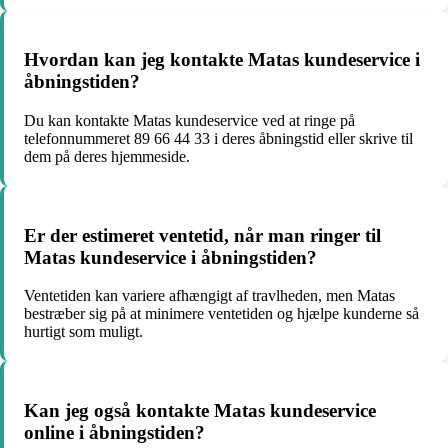
Hvordan kan jeg kontakte Matas kundeservice i
åbningstiden?
Du kan kontakte Matas kundeservice ved at ringe på
telefonnummeret 89 66 44 33 i deres åbningstid eller skrive til
dem på deres hjemmeside.
Er der estimeret ventetid, når man ringer til
Matas kundeservice i åbningstiden?
Ventetiden kan variere afhængigt af travlheden, men Matas
bestræber sig på at minimere ventetiden og hjælpe kunderne så
hurtigt som muligt.
Kan jeg også kontakte Matas kundeservice
online i åbningstiden?