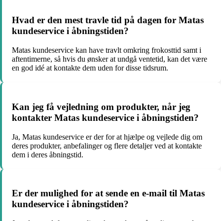
Hvad er den mest travle tid på dagen for Matas
kundeservice i åbningstiden?
Matas kundeservice kan have travlt omkring frokosttid samt i
aftentimerne, så hvis du ønsker at undgå ventetid, kan det være
en god idé at kontakte dem uden for disse tidsrum.
Kan jeg få vejledning om produkter, når jeg
kontakter Matas kundeservice i åbningstiden?
Ja, Matas kundeservice er der for at hjælpe og vejlede dig om
deres produkter, anbefalinger og flere detaljer ved at kontakte
dem i deres åbningstid.
Er der mulighed for at sende en e-mail til Matas
kundeservice i åbningstiden?