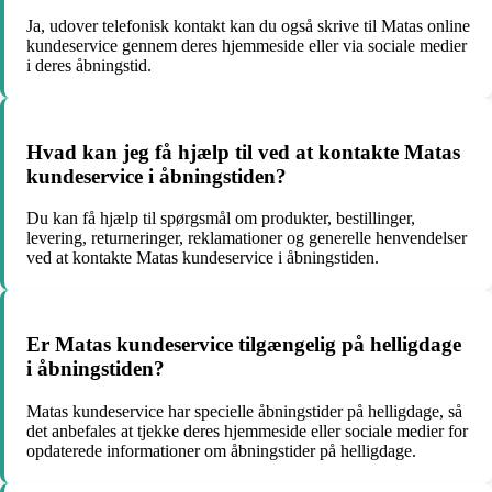
Ja, udover telefonisk kontakt kan du også skrive til Matas online
kundeservice gennem deres hjemmeside eller via sociale medier
i deres åbningstid.
Hvad kan jeg få hjælp til ved at kontakte Matas
kundeservice i åbningstiden?
Du kan få hjælp til spørgsmål om produkter, bestillinger,
levering, returneringer, reklamationer og generelle henvendelser
ved at kontakte Matas kundeservice i åbningstiden.
Er Matas kundeservice tilgængelig på helligdage
i åbningstiden?
Matas kundeservice har specielle åbningstider på helligdage, så
det anbefales at tjekke deres hjemmeside eller sociale medier for
opdaterede informationer om åbningstider på helligdage.