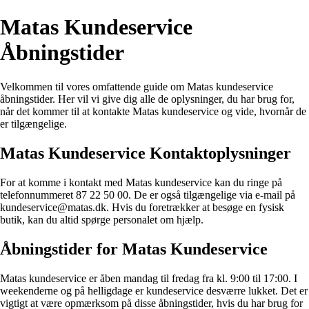
Matas Kundeservice
Åbningstider
Velkommen til vores omfattende guide om Matas kundeservice
åbningstider. Her vil vi give dig alle de oplysninger, du har brug for,
når det kommer til at kontakte Matas kundeservice og vide, hvornår de
er tilgængelige.
Matas Kundeservice Kontaktoplysninger
For at komme i kontakt med Matas kundeservice kan du ringe på
telefonnummeret 87 22 50 00. De er også tilgængelige via e-mail på
kundeservice@matas.dk. Hvis du foretrækker at besøge en fysisk
butik, kan du altid spørge personalet om hjælp.
Åbningstider for Matas Kundeservice
Matas kundeservice er åben mandag til fredag fra kl. 9:00 til 17:00. I
weekenderne og på helligdage er kundeservice desværre lukket. Det er
vigtigt at være opmærksom på disse åbningstider, hvis du har brug for