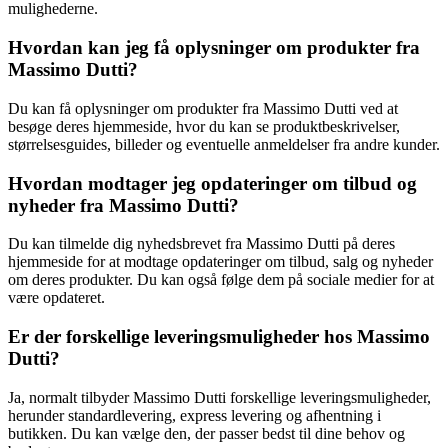
mulighederne.
Hvordan kan jeg få oplysninger om produkter fra
Massimo Dutti?
Du kan få oplysninger om produkter fra Massimo Dutti ved at
besøge deres hjemmeside, hvor du kan se produktbeskrivelser,
størrelsesguides, billeder og eventuelle anmeldelser fra andre kunder.
Hvordan modtager jeg opdateringer om tilbud og
nyheder fra Massimo Dutti?
Du kan tilmelde dig nyhedsbrevet fra Massimo Dutti på deres
hjemmeside for at modtage opdateringer om tilbud, salg og nyheder
om deres produkter. Du kan også følge dem på sociale medier for at
være opdateret.
Er der forskellige leveringsmuligheder hos Massimo
Dutti?
Ja, normalt tilbyder Massimo Dutti forskellige leveringsmuligheder,
herunder standardlevering, express levering og afhentning i
butikken. Du kan vælge den, der passer bedst til dine behov og