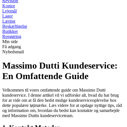
Revision
Kontor
Lejemål
Lager
Læring
Beskæftigelse
Butikker
Rengøring
Min side
Få adgang
Nyhedsmail
Massimo Dutti Kundeservice:
En Omfattende Guide
Velkommen til vores omfattende guide om Massimo Dutti
kundeservice. I denne artikel vil vi udforske alt, hvad du har brug
for at vide om at få den bedst mulige kundeserviceoplevelse hos
dette populære tøjmærke. Læs videre for at opdage nyttige tips, råd
og information om, hvordan du bedst kan kontakte og samarbejde
med Massimo Duttis kundeserviceteam.