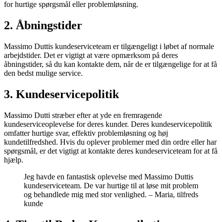
for hurtige spørgsmål eller problemløsning.
2. Åbningstider
Massimo Duttis kundeserviceteam er tilgængeligt i løbet af normale
arbejdstider. Det er vigtigt at være opmærksom på deres
åbningstider, så du kan kontakte dem, når de er tilgængelige for at få
den bedst mulige service.
3. Kundeservicepolitik
Massimo Dutti stræber efter at yde en fremragende
kundeserviceoplevelse for deres kunder. Deres kundeservicepolitik
omfatter hurtige svar, effektiv problemløsning og høj
kundetilfredshed. Hvis du oplever problemer med din ordre eller har
spørgsmål, er det vigtigt at kontakte deres kundeserviceteam for at få
hjælp.
Jeg havde en fantastisk oplevelse med Massimo Duttis
kundeserviceteam. De var hurtige til at løse mit problem
og behandlede mig med stor venlighed. – Maria, tilfreds
kunde