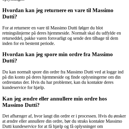
Hvordan kan jeg returnere en vare til Massimo
Dutti?
For at returnere en vare til Massimo Dutti følger du blot
retningslinjerne på deres hjemmeside. Normalt skal du udfylde en
returseddel, pakke varen forsvarligt og sende den tilbage til dem
inden for en bestemt periode.
Hvordan kan jeg spore min ordre fra Massimo
Dutti?
Du kan normalt spore din ordre fra Massimo Dutti ved at logge ind
på din konto på deres hjemmeside og finde oplysningerne om din
ordrestatus der. Hvis du har problemer, kan du kontakte deres
kundeservice for hjælp.
Kan jeg ændre eller annullere min ordre hos
Massimo Dutti?
Det afhænger af, hvor langt din ordre er i processen. Hvis du ønsker
at ændre eller annullere din ordre, bør du straks kontakte Massimo
Dutti kundeservice for at få hjælp og få oplysninger om