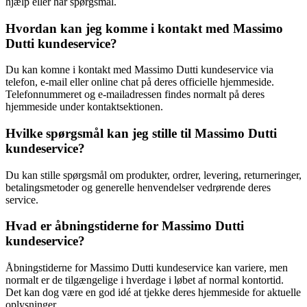
hjælp eller har spørgsmål.
Hvordan kan jeg komme i kontakt med Massimo
Dutti kundeservice?
Du kan komne i kontakt med Massimo Dutti kundeservice via
telefon, e-mail eller online chat på deres officielle hjemmeside.
Telefonnummeret og e-mailadressen findes normalt på deres
hjemmeside under kontaktsektionen.
Hvilke spørgsmål kan jeg stille til Massimo Dutti
kundeservice?
Du kan stille spørgsmål om produkter, ordrer, levering, returneringer,
betalingsmetoder og generelle henvendelser vedrørende deres
service.
Hvad er åbningstiderne for Massimo Dutti
kundeservice?
Åbningstiderne for Massimo Dutti kundeservice kan variere, men
normalt er de tilgængelige i hverdage i løbet af normal kontortid.
Det kan dog være en god idé at tjekke deres hjemmeside for aktuelle
oplysninger.