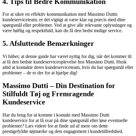
4. Tips til Bedre Kommunikation
For at sikre en effektiv kommunikation med Massimo Duttis
kundeserviceteam, er det vigtigt at være klar og præcis med dine
spørgsmål eller problemer. Ved at give alle relevante oplysninger og
være høflig og respektfuld, kan du få den bedst mulige service.
5. Afsluttende Bemærkninger
Vi håber, at denne guide har været nyttig for dig, når det kommer til
at få den bedste kundeserviceoplevelse hos Massimo Dutti. Husk
altid at kontakte deres kundeserviceteam, hvis du har spørgsmål eller
problemer – de er der for at hjælpe dig!
Massimo Dutti – Din Destination for
Stilfuldt Tøj og Fremragende
Kundeservice
Har du brug for at komme i kontakt med Massimo Dutti
kundeservice for at få svar på dine spørgsmål eller løse eventuelle
problemer? Læs videre for at finde ud af mere om dette
prestigefyldte tøjmærke og dets engagement i kundetilfredshed.