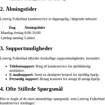
2. Åbningstider
Lemvig Folkeblad kundeservice er tilgængelig i følgende tidsrum:
Dag
Åbningstider
Mandag-fredag
8:00-16:00
Lørdag-søndag
Lukket
3. Supportmuligheder
Lemvig Folkeblad tilbyder forskellige supportmuligheder, herunder:
Telefonsupport:
Ring til kundeservice for øjeblikkelig
assistance.
E-mailsupport:
Send en detaljeret besked for skriftlig hjælp.
Personlig support:
Besøg kontoret for ansigt til ansigt-hjælp.
4. Ofte Stillede Spørgsmål
Her er nogle af de mest almindelige spørgsmål, som Lemvig Folkeblad
kundeservice modtager: