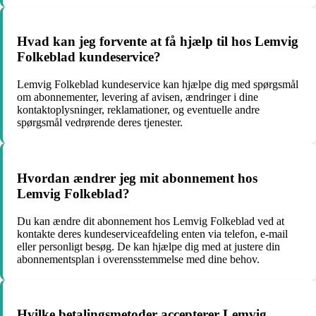
Hvad kan jeg forvente at få hjælp til hos Lemvig
Folkeblad kundeservice?
Lemvig Folkeblad kundeservice kan hjælpe dig med spørgsmål
om abonnementer, levering af avisen, ændringer i dine
kontaktoplysninger, reklamationer, og eventuelle andre
spørgsmål vedrørende deres tjenester.
Hvordan ændrer jeg mit abonnement hos
Lemvig Folkeblad?
Du kan ændre dit abonnement hos Lemvig Folkeblad ved at
kontakte deres kundeserviceafdeling enten via telefon, e-mail
eller personligt besøg. De kan hjælpe dig med at justere din
abonnementsplan i overensstemmelse med dine behov.
Hvilke betalingsmetoder accepterer Lemvig