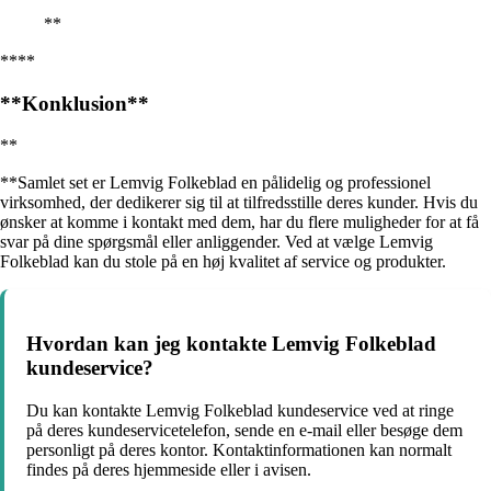
**
****
**Konklusion**
**
**Samlet set er Lemvig Folkeblad en pålidelig og professionel
virksomhed, der dedikerer sig til at tilfredsstille deres kunder. Hvis du
ønsker at komme i kontakt med dem, har du flere muligheder for at få
svar på dine spørgsmål eller anliggender. Ved at vælge Lemvig
Folkeblad kan du stole på en høj kvalitet af service og produkter.
Hvordan kan jeg kontakte Lemvig Folkeblad
kundeservice?
Du kan kontakte Lemvig Folkeblad kundeservice ved at ringe
på deres kundeservicetelefon, sende en e-mail eller besøge dem
personligt på deres kontor. Kontaktinformationen kan normalt
findes på deres hjemmeside eller i avisen.