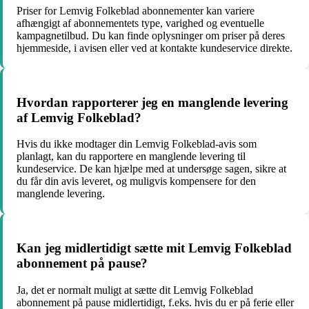
Priser for Lemvig Folkeblad abonnementer kan variere
afhængigt af abonnementets type, varighed og eventuelle
kampagnetilbud. Du kan finde oplysninger om priser på deres
hjemmeside, i avisen eller ved at kontakte kundeservice direkte.
Hvordan rapporterer jeg en manglende levering
af Lemvig Folkeblad?
Hvis du ikke modtager din Lemvig Folkeblad-avis som
planlagt, kan du rapportere en manglende levering til
kundeservice. De kan hjælpe med at undersøge sagen, sikre at
du får din avis leveret, og muligvis kompensere for den
manglende levering.
Kan jeg midlertidigt sætte mit Lemvig Folkeblad
abonnement på pause?
Ja, det er normalt muligt at sætte dit Lemvig Folkeblad
abonnement på pause midlertidigt, f.eks. hvis du er på ferie eller