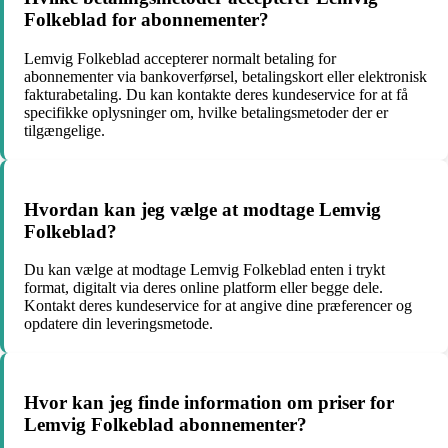
Folkeblad for abonnementer?
Lemvig Folkeblad accepterer normalt betaling for
abonnementer via bankoverførsel, betalingskort eller elektronisk
fakturabetaling. Du kan kontakte deres kundeservice for at få
specifikke oplysninger om, hvilke betalingsmetoder der er
tilgængelige.
Hvordan kan jeg vælge at modtage Lemvig
Folkeblad?
Du kan vælge at modtage Lemvig Folkeblad enten i trykt
format, digitalt via deres online platform eller begge dele.
Kontakt deres kundeservice for at angive dine præferencer og
opdatere din leveringsmetode.
Hvor kan jeg finde information om priser for
Lemvig Folkeblad abonnementer?