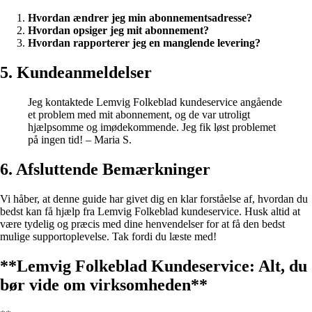
Hvordan ændrer jeg min abonnementsadresse?
Hvordan opsiger jeg mit abonnement?
Hvordan rapporterer jeg en manglende levering?
5. Kundeanmeldelser
Jeg kontaktede Lemvig Folkeblad kundeservice angående
et problem med mit abonnement, og de var utroligt
hjælpsomme og imødekommende. Jeg fik løst problemet
på ingen tid! – Maria S.
6. Afsluttende Bemærkninger
Vi håber, at denne guide har givet dig en klar forståelse af, hvordan du
bedst kan få hjælp fra Lemvig Folkeblad kundeservice. Husk altid at
være tydelig og præcis med dine henvendelser for at få den bedst
mulige supportoplevelse. Tak fordi du læste med!
**Lemvig Folkeblad Kundeservice: Alt, du
bør vide om virksomheden**