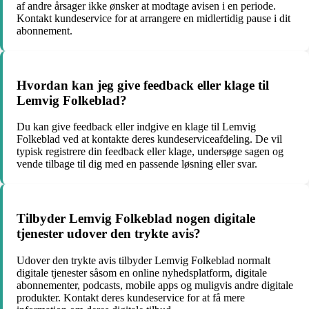
af andre årsager ikke ønsker at modtage avisen i en periode.
Kontakt kundeservice for at arrangere en midlertidig pause i dit
abonnement.
Hvordan kan jeg give feedback eller klage til
Lemvig Folkeblad?
Du kan give feedback eller indgive en klage til Lemvig
Folkeblad ved at kontakte deres kundeserviceafdeling. De vil
typisk registrere din feedback eller klage, undersøge sagen og
vende tilbage til dig med en passende løsning eller svar.
Tilbyder Lemvig Folkeblad nogen digitale
tjenester udover den trykte avis?
Udover den trykte avis tilbyder Lemvig Folkeblad normalt
digitale tjenester såsom en online nyhedsplatform, digitale
abonnementer, podcasts, mobile apps og muligvis andre digitale
produkter. Kontakt deres kundeservice for at få mere