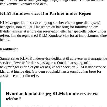
kan komme i kontakt med dem.
KLM Kundeservice: Din Partner under Rejsen
KLM vægter kundeservice højt og stræber efter at gøre din rejse så
behagelig som muligt. Uanset om du har brug for information om
flytider, ønsker at ændre din reservation eller har specielle behov under
rejsen, kan du regne med KLM Kundeservice for at imødekomme dine
behov.
Konklusion
Samlet set er KLM Kundeservice dedikeret til at levere en fremragende
serviceoplevelse for deres passagerer. Om du har spørgsmål,
bekymringer eller blot ønsker at give feedback, er KLM Kundeservice
klar til at hjælpe dig. Giv dem et opkald næste gang du har brug for
assistance under din rejse.
Hvordan kontakter jeg KLMs kundeservice via
telefon?