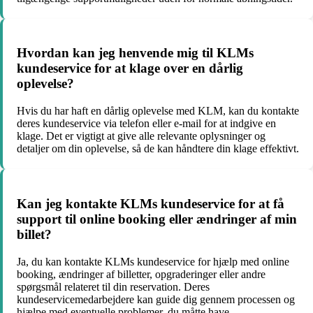
Hvordan kan jeg henvende mig til KLMs
kundeservice for at klage over en dårlig
oplevelse?
Hvis du har haft en dårlig oplevelse med KLM, kan du kontakte
deres kundeservice via telefon eller e-mail for at indgive en
klage. Det er vigtigt at give alle relevante oplysninger og
detaljer om din oplevelse, så de kan håndtere din klage effektivt.
Kan jeg kontakte KLMs kundeservice for at få
support til online booking eller ændringer af min
billet?
Ja, du kan kontakte KLMs kundeservice for hjælp med online
booking, ændringer af billetter, opgraderinger eller andre
spørgsmål relateret til din reservation. Deres
kundeservicemedarbejdere kan guide dig gennem processen og
hjælpe med eventuelle problemer, du måtte have.