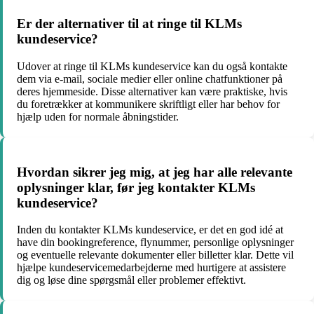
Er der alternativer til at ringe til KLMs
kundeservice?
Udover at ringe til KLMs kundeservice kan du også kontakte
dem via e-mail, sociale medier eller online chatfunktioner på
deres hjemmeside. Disse alternativer kan være praktiske, hvis
du foretrækker at kommunikere skriftligt eller har behov for
hjælp uden for normale åbningstider.
Hvordan sikrer jeg mig, at jeg har alle relevante
oplysninger klar, før jeg kontakter KLMs
kundeservice?
Inden du kontakter KLMs kundeservice, er det en god idé at
have din bookingreference, flynummer, personlige oplysninger
og eventuelle relevante dokumenter eller billetter klar. Dette vil
hjælpe kundeservicemedarbejderne med hurtigere at assistere
dig og løse dine spørgsmål eller problemer effektivt.