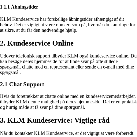
1.1.1 Åbningstider
KLM Kundeservice har forskellige åbningstider afhængigt af dit
behov. Det er vigtigt at være opmærksom på, hvornår du kan ringe for
at sikre, at du får den nødvendige hjælp.
2. Kundeservice Online
Udover telefonisk support tilbyder KLM også kundeservice online. Du
kan besøge deres hjemmeside for at finde svar på ofte stillede
spørgsmål, chatte med en repræsentant eller sende en e-mail med dine
spørgsmål.
2.1 Chat Support
Hvis du foretrækker at chatte online med en kundeservicemedarbejder,
tilbyder KLM denne mulighed på deres hjemmeside. Det er en praktisk
og hurtig måde at få svar på dine spørgsmål.
3. KLM Kundeservice: Vigtige råd
Når du kontakter KLM Kundeservice, er det vigtigt at være forberedt.