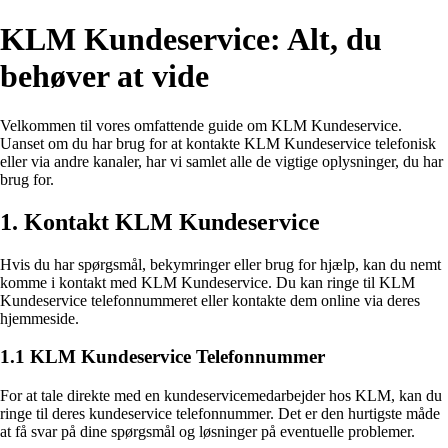
KLM Kundeservice: Alt, du
behøver at vide
Velkommen til vores omfattende guide om KLM Kundeservice.
Uanset om du har brug for at kontakte KLM Kundeservice telefonisk
eller via andre kanaler, har vi samlet alle de vigtige oplysninger, du har
brug for.
1. Kontakt KLM Kundeservice
Hvis du har spørgsmål, bekymringer eller brug for hjælp, kan du nemt
komme i kontakt med KLM Kundeservice. Du kan ringe til KLM
Kundeservice telefonnummeret eller kontakte dem online via deres
hjemmeside.
1.1 KLM Kundeservice Telefonnummer
For at tale direkte med en kundeservicemedarbejder hos KLM, kan du
ringe til deres kundeservice telefonnummer. Det er den hurtigste måde
at få svar på dine spørgsmål og løsninger på eventuelle problemer.