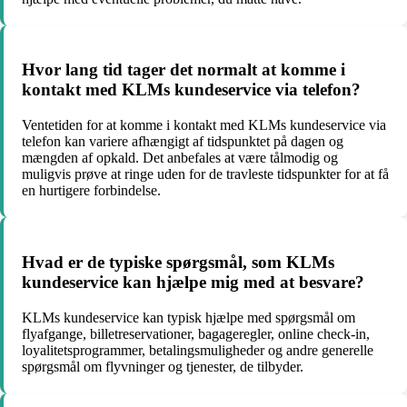
Hvor lang tid tager det normalt at komme i
kontakt med KLMs kundeservice via telefon?
Ventetiden for at komme i kontakt med KLMs kundeservice via
telefon kan variere afhængigt af tidspunktet på dagen og
mængden af opkald. Det anbefales at være tålmodig og
muligvis prøve at ringe uden for de travleste tidspunkter for at få
en hurtigere forbindelse.
Hvad er de typiske spørgsmål, som KLMs
kundeservice kan hjælpe mig med at besvare?
KLMs kundeservice kan typisk hjælpe med spørgsmål om
flyafgange, billetreservationer, bagageregler, online check-in,
loyalitetsprogrammer, betalingsmuligheder og andre generelle
spørgsmål om flyvninger og tjenester, de tilbyder.