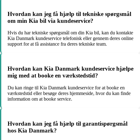
Hvordan kan jeg få hjælp til tekniske spørgsmål
om min Kia bil via kundeservice?
Hvis du har tekniske spørgsmål om din Kia bil, kan du kontakte
Kia Danmark kundeservice telefonisk eller gennem deres online
support for at få assistance fra deres tekniske team.
Hvordan kan Kia Danmark kundeservice hjælpe
mig med at booke en værkstedstid?
Du kan ringe til Kia Danmark kundeservice for at booke en
værkstedstid eller besøge deres hjemmeside, hvor du kan finde
information om at booke service.
Hvordan kan jeg få hjælp til garantispørgsmål
hos Kia Danmark?