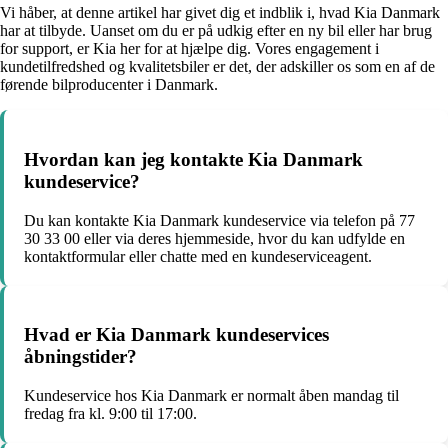
Vi håber, at denne artikel har givet dig et indblik i, hvad Kia Danmark
har at tilbyde. Uanset om du er på udkig efter en ny bil eller har brug
for support, er Kia her for at hjælpe dig. Vores engagement i
kundetilfredshed og kvalitetsbiler er det, der adskiller os som en af de
førende bilproducenter i Danmark.
Hvordan kan jeg kontakte Kia Danmark
kundeservice?
Du kan kontakte Kia Danmark kundeservice via telefon på 77
30 33 00 eller via deres hjemmeside, hvor du kan udfylde en
kontaktformular eller chatte med en kundeserviceagent.
Hvad er Kia Danmark kundeservices
åbningstider?
Kundeservice hos Kia Danmark er normalt åben mandag til
fredag fra kl. 9:00 til 17:00.