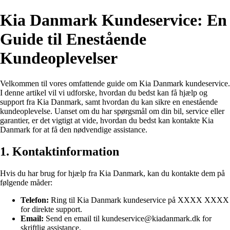
Kia Danmark Kundeservice: En
Guide til Enestående
Kundeoplevelser
Velkommen til vores omfattende guide om Kia Danmark kundeservice.
I denne artikel vil vi udforske, hvordan du bedst kan få hjælp og
support fra Kia Danmark, samt hvordan du kan sikre en enestående
kundeoplevelse. Uanset om du har spørgsmål om din bil, service eller
garantier, er det vigtigt at vide, hvordan du bedst kan kontakte Kia
Danmark for at få den nødvendige assistance.
1. Kontaktinformation
Hvis du har brug for hjælp fra Kia Danmark, kan du kontakte dem på
følgende måder:
Telefon:
Ring til Kia Danmark kundeservice på XXXX XXXX
for direkte support.
Email:
Send en email til kundeservice@kiadanmark.dk for
skriftlig assistance.