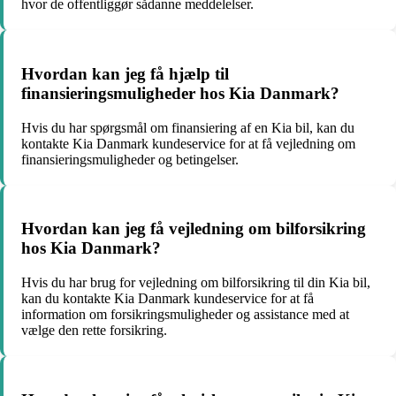
hvor de offentliggør sådanne meddelelser.
Hvordan kan jeg få hjælp til
finansieringsmuligheder hos Kia Danmark?
Hvis du har spørgsmål om finansiering af en Kia bil, kan du
kontakte Kia Danmark kundeservice for at få vejledning om
finansieringsmuligheder og betingelser.
Hvordan kan jeg få vejledning om bilforsikring
hos Kia Danmark?
Hvis du har brug for vejledning om bilforsikring til din Kia bil,
kan du kontakte Kia Danmark kundeservice for at få
information om forsikringsmuligheder og assistance med at
vælge den rette forsikring.