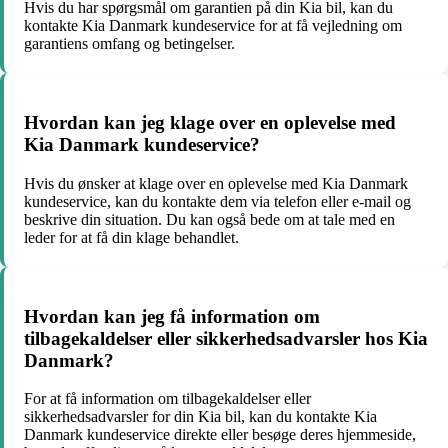
Hvis du har spørgsmål om garantien på din Kia bil, kan du
kontakte Kia Danmark kundeservice for at få vejledning om
garantiens omfang og betingelser.
Hvordan kan jeg klage over en oplevelse med
Kia Danmark kundeservice?
Hvis du ønsker at klage over en oplevelse med Kia Danmark
kundeservice, kan du kontakte dem via telefon eller e-mail og
beskrive din situation. Du kan også bede om at tale med en
leder for at få din klage behandlet.
Hvordan kan jeg få information om
tilbagekaldelser eller sikkerhedsadvarsler hos Kia
Danmark?
For at få information om tilbagekaldelser eller
sikkerhedsadvarsler for din Kia bil, kan du kontakte Kia
Danmark kundeservice direkte eller besøge deres hjemmeside,