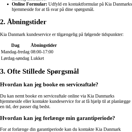
Online Formular:
Udfyld en kontaktformular på Kia Danmarks
hjemmeside for at få svar på dine spørgsmål.
2. Åbningstider
Kia Danmark kundeservice er tilgængelig på følgende tidspunkter:
Dag
Åbningstider
Mandag-fredag
08:00-17:00
Lørdag-søndag
Lukket
3. Ofte Stillede Spørgsmål
Hvordan kan jeg booke en serviceaftale?
Du kan nemt booke en serviceaftale online via Kia Danmarks
hjemmeside eller kontakte kundeservice for at få hjælp til at planlægge
en tid, der passer dig bedst.
Hvordan kan jeg forlænge min garantiperiode?
For at forlænge din garantiperiode kan du kontakte Kia Danmark