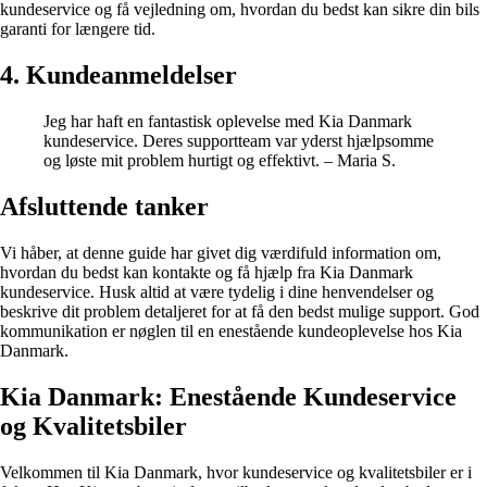
kundeservice og få vejledning om, hvordan du bedst kan sikre din bils
garanti for længere tid.
4. Kundeanmeldelser
Jeg har haft en fantastisk oplevelse med Kia Danmark
kundeservice. Deres supportteam var yderst hjælpsomme
og løste mit problem hurtigt og effektivt. – Maria S.
Afsluttende tanker
Vi håber, at denne guide har givet dig værdifuld information om,
hvordan du bedst kan kontakte og få hjælp fra Kia Danmark
kundeservice. Husk altid at være tydelig i dine henvendelser og
beskrive dit problem detaljeret for at få den bedst mulige support. God
kommunikation er nøglen til en enestående kundeoplevelse hos Kia
Danmark.
Kia Danmark: Enestående Kundeservice
og Kvalitetsbiler
Velkommen til Kia Danmark, hvor kundeservice og kvalitetsbiler er i