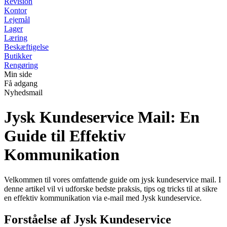
Revision
Kontor
Lejemål
Lager
Læring
Beskæftigelse
Butikker
Rengøring
Min side
Få adgang
Nyhedsmail
Jysk Kundeservice Mail: En
Guide til Effektiv
Kommunikation
Velkommen til vores omfattende guide om jysk kundeservice mail. I
denne artikel vil vi udforske bedste praksis, tips og tricks til at sikre
en effektiv kommunikation via e-mail med Jysk kundeservice.
Forståelse af Jysk Kundeservice