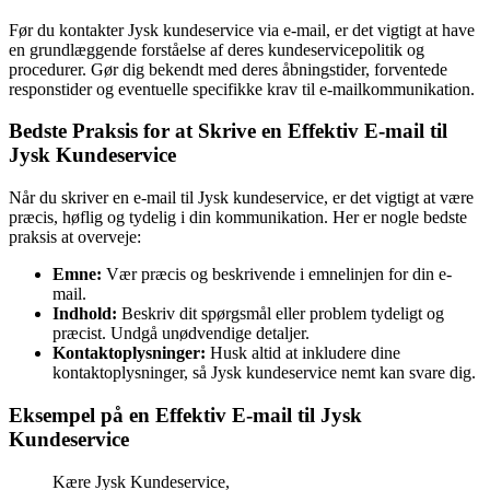
Før du kontakter Jysk kundeservice via e-mail, er det vigtigt at have
en grundlæggende forståelse af deres kundeservicepolitik og
procedurer. Gør dig bekendt med deres åbningstider, forventede
responstider og eventuelle specifikke krav til e-mailkommunikation.
Bedste Praksis for at Skrive en Effektiv E-mail til
Jysk Kundeservice
Når du skriver en e-mail til Jysk kundeservice, er det vigtigt at være
præcis, høflig og tydelig i din kommunikation. Her er nogle bedste
praksis at overveje:
Emne:
Vær præcis og beskrivende i emnelinjen for din e-
mail.
Indhold:
Beskriv dit spørgsmål eller problem tydeligt og
præcist. Undgå unødvendige detaljer.
Kontaktoplysninger:
Husk altid at inkludere dine
kontaktoplysninger, så Jysk kundeservice nemt kan svare dig.
Eksempel på en Effektiv E-mail til Jysk
Kundeservice
Kære Jysk Kundeservice,