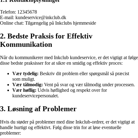
Telefon: 12345678
E-mail: kundeservice@inkclub.dk
Online chat: Tilgængelig på Inkclubs hjemmeside
2. Bedste Praksis for Effektiv
Kommunikation
Når du kommunikerer med Inkclub kundeservice, er det vigtigt at følge
disse bedste praksisser for at sikre en smidig og effektiv proces:
Vær tydelig:
Beskriv dit problem eller spørgsmål så præcist
som muligt.
Vær tålmodig:
Vent på svar og vær tålmodig under processen.
Vær høflig:
Udvis høflighed og respekt over for
kundeservicepersonalet.
3. Løsning af Problemer
Hvis du støder på problemer med dine Inkclub-ordrer, er det vigtigt at
handle hurtigt og effektivt. Følg disse trin for at løse eventuelle
problemer: