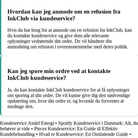
Hvordan kan jeg anmode om en refusion fra
InkClub via kundeservice?
Hvis du har brug for at anmode om en refusion fra InkClub, kan
du kontakte kundeservice og give dem alle relevante
oplysninger vedrørende din ordre. De vil håndtere din
anmodning om refusion i overensstemmelse med deres politik.
Kan jeg spore min ordre ved at kontakte
InkClub kundeservice?
Ja, du kan kontakte InkClub kundeservice for at få oplysninger
om sporing af din ordre. De vil kunne give dig den nødvendige
opdatering om, hvor din ordre er, og hvornår du forventes at
modtage den.
Kundeservice Andel Energi
•
Spotify Kundeservice i Danmark: Alt, du
behøver at vide
•
Pieces Kundeservice: En Guide til Effektiv
Kundebehandling
•
Hvad er Kundeservice: En Omfattende Guide
•