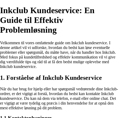
Inkclub Kundeservice: En
Guide til Effektiv
Problemløsning
Velkommen til vores omfattende guide om Inkclub kundeservice. I
denne artikel vil vi udforske, hvordan du bedst kan løse eventuelle
problemer eller spørgsmål, du måtte have, når du handler hos Inkclub.
Med fokus på kundetilfredshed og effektiv kommunikation vil vi give
dig værdifulde tips og råd til at få den bedst mulige oplevelse med
Inkclub kundeservice.
1. Forståelse af Inkclub Kundeservice
Når du har brug for hjælp eller har spørgsmål vedrørende dine Inkclub-
ordrer, er det vigtigt at forstå, hvordan du bedst kan kontakte Inkclub
kundeservice. Du kan nå dem via telefon, e-mail eller online chat. Det
er vigtigt at være tydelig og præcis i din henvendelse for at opnå den
mest effektive løsning på dit problem.
1.1 Kontaktoplysninger