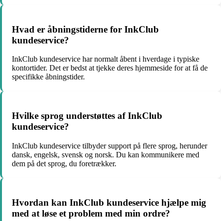
Hvad er åbningstiderne for InkClub
kundeservice?
InkClub kundeservice har normalt åbent i hverdage i typiske
kontortider. Det er bedst at tjekke deres hjemmeside for at få de
specifikke åbningstider.
Hvilke sprog understøttes af InkClub
kundeservice?
InkClub kundeservice tilbyder support på flere sprog, herunder
dansk, engelsk, svensk og norsk. Du kan kommunikere med
dem på det sprog, du foretrækker.
Hvordan kan InkClub kundeservice hjælpe mig
med at løse et problem med min ordre?