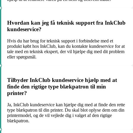
Hvordan kan jeg få teknisk support fra InkClub
kundeservice?
Hvis du har brug for teknisk support i forbindelse med et
produkt købt hos InkClub, kan du kontakte kundeservice for at
tale med en teknisk ekspert, der vil hjælpe dig med dit problem
eller spørgsmål.
Tilbyder InkClub kundeservice hjælp med at
finde den rigtige type blækpatron til min
printer?
Ja, InkClub kundeservice kan hjælpe dig med at finde den rette
type blækpatron til din printer. Du skal blot oplyse dem om din
printermodel, og de vil vejlede dig i valget af den rigtige
blækpatron.