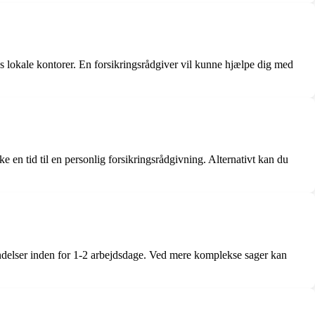
s lokale kontorer. En forsikringsrådgiver vil kunne hjælpe dig med
 en tid til en personlig forsikringsrådgivning. Alternativt kan du
endelser inden for 1-2 arbejdsdage. Ved mere komplekse sager kan