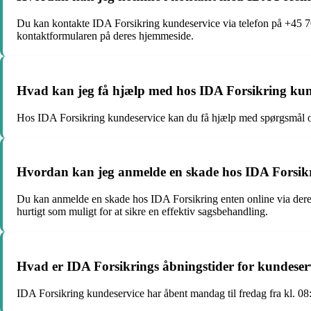
Du kan kontakte IDA Forsikring kundeservice via telefon på +45 70
kontaktformularen på deres hjemmeside.
Hvad kan jeg få hjælp med hos IDA Forsikring kun
Hos IDA Forsikring kundeservice kan du få hjælp med spørgsmål om 
Hvordan kan jeg anmelde en skade hos IDA Forsik
Du kan anmelde en skade hos IDA Forsikring enten online via deres 
hurtigt som muligt for at sikre en effektiv sagsbehandling.
Hvad er IDA Forsikrings åbningstider for kundeser
IDA Forsikring kundeservice har åbent mandag til fredag fra kl. 08:3