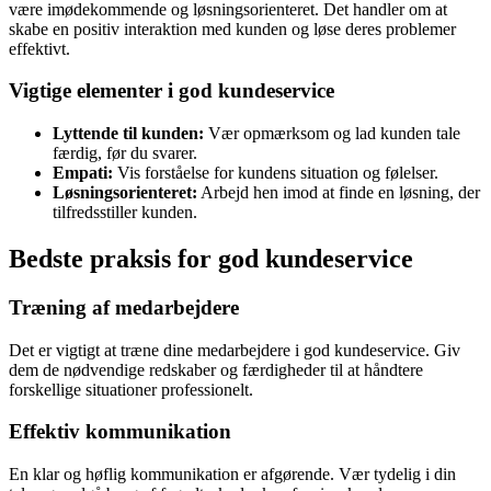
være imødekommende og løsningsorienteret. Det handler om at
skabe en positiv interaktion med kunden og løse deres problemer
effektivt.
Vigtige elementer i god kundeservice
Lyttende til kunden:
Vær opmærksom og lad kunden tale
færdig, før du svarer.
Empati:
Vis forståelse for kundens situation og følelser.
Løsningsorienteret:
Arbejd hen imod at finde en løsning, der
tilfredsstiller kunden.
Bedste praksis for god kundeservice
Træning af medarbejdere
Det er vigtigt at træne dine medarbejdere i god kundeservice. Giv
dem de nødvendige redskaber og færdigheder til at håndtere
forskellige situationer professionelt.
Effektiv kommunikation
En klar og høflig kommunikation er afgørende. Vær tydelig i din