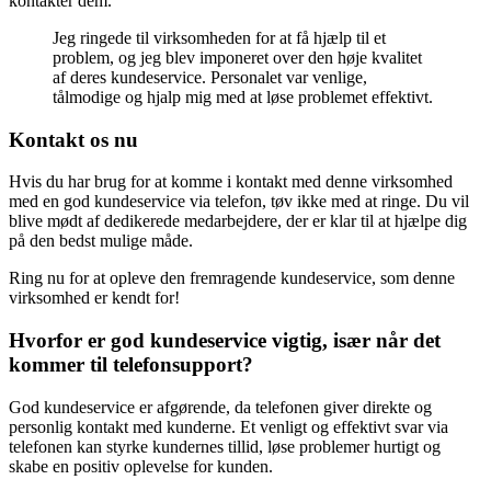
kontakter dem.
Jeg ringede til virksomheden for at få hjælp til et
problem, og jeg blev imponeret over den høje kvalitet
af deres kundeservice. Personalet var venlige,
tålmodige og hjalp mig med at løse problemet effektivt.
Kontakt os nu
Hvis du har brug for at komme i kontakt med denne virksomhed
med en god kundeservice via telefon, tøv ikke med at ringe. Du vil
blive mødt af dedikerede medarbejdere, der er klar til at hjælpe dig
på den bedst mulige måde.
Ring nu for at opleve den fremragende kundeservice, som denne
virksomhed er kendt for!
Hvorfor er god kundeservice vigtig, især når det
kommer til telefonsupport?
God kundeservice er afgørende, da telefonen giver direkte og
personlig kontakt med kunderne. Et venligt og effektivt svar via
telefonen kan styrke kundernes tillid, løse problemer hurtigt og
skabe en positiv oplevelse for kunden.