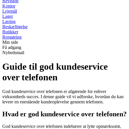
Revision
Kontor
Lejemål
Lager
Læring
Beskæftigelse
Butikker
Rengøring
Min side
Få adgang
Nyhedsmail
Guide til god kundeservice
over telefonen
God kundeservice over telefonen er afgørende for enhver
virksomheds succes. I denne guide vil vi udforske, hvordan du kan
levere en enestående kundeoplevelse gennem telefonen.
Hvad er god kundeservice over telefonen?
God kundeservice over telefonen indebærer at lytte opmærksomt,