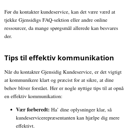
Før du kontakter kundeservice, kan det være værd at
tjekke Gjensidigs FAQ-sektion eller andre online
ressourcer, da mange spørgsmål allerede kan besvares
der.
Tips til effektiv kommunikation
Når du kontakter Gjensidig Kundeservice, er det vigtigt
at kommunikere klart og præcist for at sikre, at dine
behov bliver forstået. Her er nogle nyttige tips til at opnå
en effektiv kommunikation:
Vær forberedt:
Ha’ dine oplysninger klar, så
kundeservicerepræsentanten kan hjælpe dig mere
effektivt.