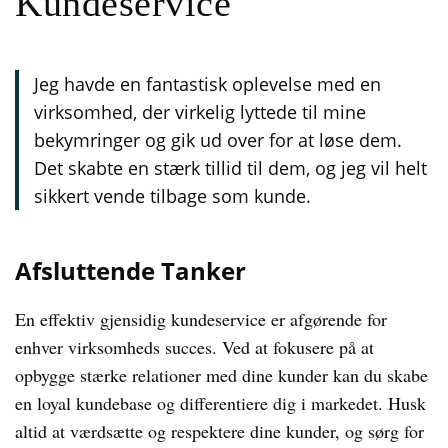
Kundeservice
Jeg havde en fantastisk oplevelse med en
virksomhed, der virkelig lyttede til mine
bekymringer og gik ud over for at løse dem.
Det skabte en stærk tillid til dem, og jeg vil helt
sikkert vende tilbage som kunde.
Afsluttende Tanker
En effektiv gjensidig kundeservice er afgørende for
enhver virksomheds succes. Ved at fokusere på at
opbygge stærke relationer med dine kunder kan du skabe
en loyal kundebase og differentiere dig i markedet. Husk
altid at værdsætte og respektere dine kunder, og sørg for