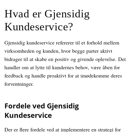
Hvad er Gjensidig
Kundeservice?
Gjensidig kundeservice refererer til et forhold mellem
virksomheden og kunden, hvor begge parter aktivt
bidrager til at skabe en positiv og givende oplevelse. Det
handler om at lytte til kundernes behov, være åben for
feedback og handle proaktivt for at imødekomme deres
forventninger.
Fordele ved Gjensidig
Kundeservice
Der er flere fordele ved at implementere en strategi for