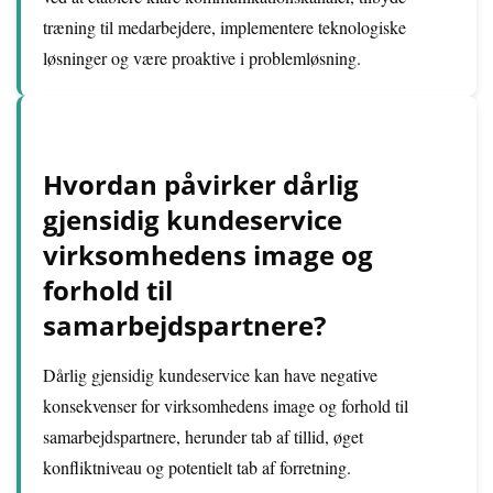
træning til medarbejdere, implementere teknologiske
løsninger og være proaktive i problemløsning.
Hvordan påvirker dårlig
gjensidig kundeservice
virksomhedens image og
forhold til
samarbejdspartnere?
Dårlig gjensidig kundeservice kan have negative
konsekvenser for virksomhedens image og forhold til
samarbejdspartnere, herunder tab af tillid, øget
konfliktniveau og potentielt tab af forretning.