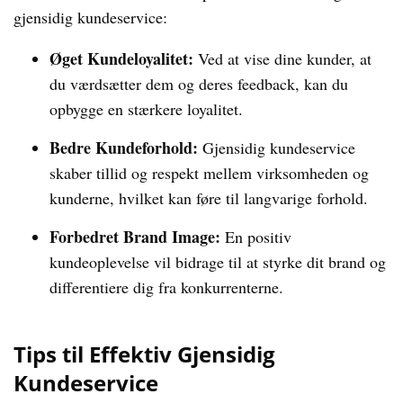
gjensidig kundeservice:
Øget Kundeloyalitet:
Ved at vise dine kunder, at
du værdsætter dem og deres feedback, kan du
opbygge en stærkere loyalitet.
Bedre Kundeforhold:
Gjensidig kundeservice
skaber tillid og respekt mellem virksomheden og
kunderne, hvilket kan føre til langvarige forhold.
Forbedret Brand Image:
En positiv
kundeoplevelse vil bidrage til at styrke dit brand og
differentiere dig fra konkurrenterne.
Tips til Effektiv Gjensidig
Kundeservice