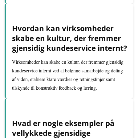
Hvordan kan virksomheder
skabe en kultur, der fremmer
gjensidig kundeservice internt?
Virksomheder kan skabe en kultur, der fremmer gjensidig
kundeservice internt ved at belønne samarbejde og deling
af viden, etablere klare værdier og retningslinjer samt
tilskynde til konstruktiv feedback og læring.
Hvad er nogle eksempler på
vellykkede gjensidige