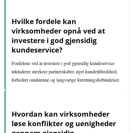
Hvilke fordele kan
virksomheder opnå ved at
investere i god gjensidig
kundeservice?
Fordelene ved at investere i god gjensidig kundeservice
inkluderer stærkere partnerskaber, øget kundetilfredshed,
forbedret omdømme og langvarige forretningsforbindelser.
Hvordan kan virksomheder
løse konflikter og uenigheder
gennem gjensidig