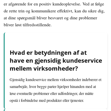
er afgørende for en positiv kundeoplevelse. Ved at følge
de rette trin og kommunikere effektivt, kan du sikre dig,
at dine spørgsmål bliver besvaret og dine problemer
bliver løst tilfredsstillende.
Hvad er betydningen af at
have en gjensidig kundeservice
mellem virksomheder?
Gjensidig kundeservice mellem virksomheder indebærer et
samarbejde, hvor begge parter hjælper hinanden med at
løse eventuelle problemer eller udfordringer, der måtte
opstå i forbindelse med produkter eller tjenester.