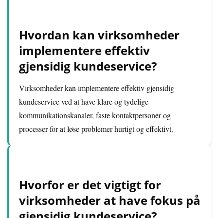
Hvordan kan virksomheder
implementere effektiv
gjensidig kundeservice?
Virksomheder kan implementere effektiv gjensidig
kundeservice ved at have klare og tydelige
kommunikationskanaler, faste kontaktpersoner og
processer for at løse problemer hurtigt og effektivt.
Hvorfor er det vigtigt for
virksomheder at have fokus på
gjensidig kundeservice?