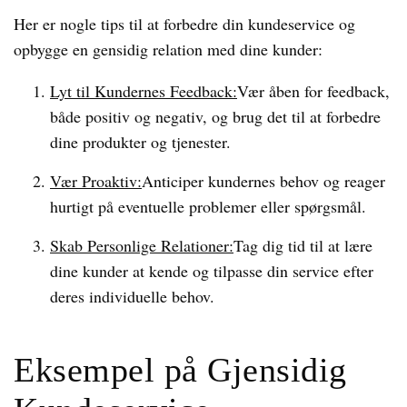
Her er nogle tips til at forbedre din kundeservice og
opbygge en gensidig relation med dine kunder:
Lyt til Kundernes Feedback:
Vær åben for feedback,
både positiv og negativ, og brug det til at forbedre
dine produkter og tjenester.
Vær Proaktiv:
Anticiper kundernes behov og reager
hurtigt på eventuelle problemer eller spørgsmål.
Skab Personlige Relationer:
Tag dig tid til at lære
dine kunder at kende og tilpasse din service efter
deres individuelle behov.
Eksempel på Gjensidig