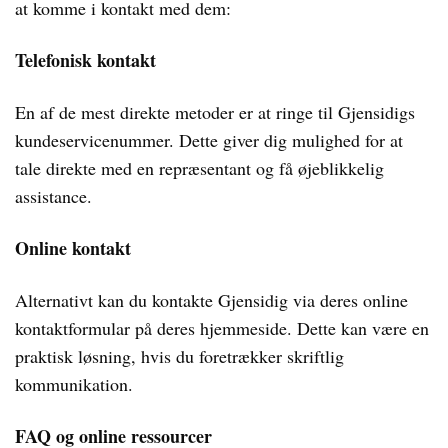
at komme i kontakt med dem:
Telefonisk kontakt
En af de mest direkte metoder er at ringe til Gjensidigs
kundeservicenummer. Dette giver dig mulighed for at
tale direkte med en repræsentant og få øjeblikkelig
assistance.
Online kontakt
Alternativt kan du kontakte Gjensidig via deres online
kontaktformular på deres hjemmeside. Dette kan være en
praktisk løsning, hvis du foretrækker skriftlig
kommunikation.
FAQ og online ressourcer