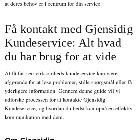
at deres behov er i centrum for din service.
Få kontakt med Gjensidig
Kundeservice: Alt hvad
du har brug for at vide
At få fat i en virksomheds kundeservice kan være
afgørende for at løse problemer, stille spørgsmål eller få
yderligere information. Gennem denne guide vil vi
udforske processen for at kontakte Gjensidig
Kundeservice, og hvordan du bedst kan opnå en effektiv
kommunikation med dem.