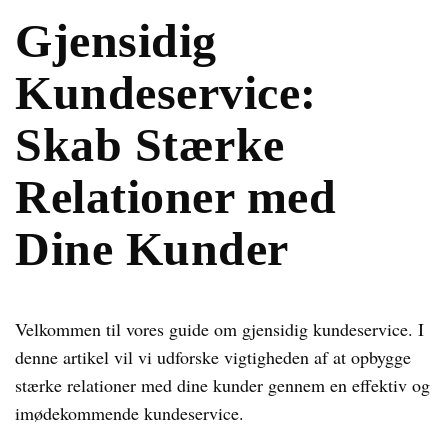
Gjensidig
Kundeservice:
Skab Stærke
Relationer med
Dine Kunder
Velkommen til vores guide om gjensidig kundeservice. I
denne artikel vil vi udforske vigtigheden af at opbygge
stærke relationer med dine kunder gennem en effektiv og
imødekommende kundeservice.