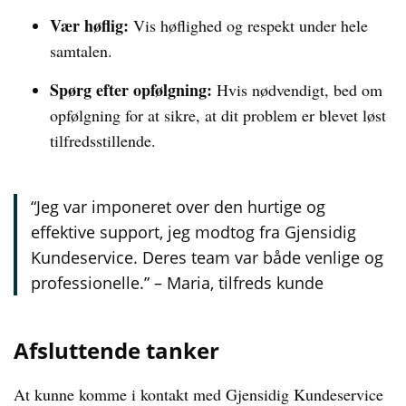
Vær høflig:
Vis høflighed og respekt under hele
samtalen.
Spørg efter opfølgning:
Hvis nødvendigt, bed om
opfølgning for at sikre, at dit problem er blevet løst
tilfredsstillende.
“Jeg var imponeret over den hurtige og
effektive support, jeg modtog fra Gjensidig
Kundeservice. Deres team var både venlige og
professionelle.” – Maria, tilfreds kunde
Afsluttende tanker
At kunne komme i kontakt med Gjensidig Kundeservice