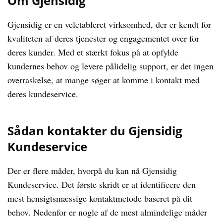
Om Gjensidig
Gjensidig er en veletableret virksomhed, der er kendt for
kvaliteten af deres tjenester og engagementet over for
deres kunder. Med et stærkt fokus på at opfylde
kundernes behov og levere pålidelig support, er det ingen
overraskelse, at mange søger at komme i kontakt med
deres kundeservice.
Sådan kontakter du Gjensidig
Kundeservice
Der er flere måder, hvorpå du kan nå Gjensidig
Kundeservice. Det første skridt er at identificere den
mest hensigtsmæssige kontaktmetode baseret på dit
behov. Nedenfor er nogle af de mest almindelige måder