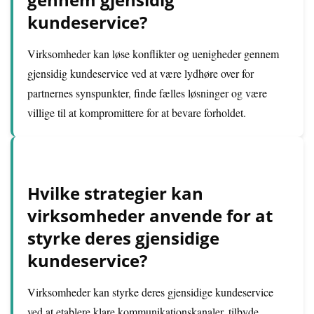
kundeservice?
Virksomheder kan løse konflikter og uenigheder gennem
gjensidig kundeservice ved at være lydhøre over for
partnernes synspunkter, finde fælles løsninger og være
villige til at kompromittere for at bevare forholdet.
Hvilke strategier kan
virksomheder anvende for at
styrke deres gjensidige
kundeservice?
Virksomheder kan styrke deres gjensidige kundeservice
ved at etablere klare kommunikationskanaler, tilbyde