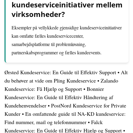
kundeserviceinitiativer mellem
virksomheder?
Eksempler på vellykkede gjensidige kundeserviceinitiativer
kan omfatte fælles kundeservicecenter,
samarbejdsplatforme til problemløsning,
partnerskabsprogrammer og fælles kundeevents.
Ørsted Kundeservice: En Guide til Effektiv Support
•
Alt
du behøver at vide om Pling Kundeservice
•
Zalando
Kundeservice: Få Hjælp og Support
•
Bonnier
Kundeservice: En Guide til Effektiv Håndtering af
Kundehenvendelser
•
PostNord Kundeservice for Private
Kunder
•
En omfattende guide til NA-KD kundeservice:
Find nummer, mail og telefonnummer
•
Falck
Kundeservice: En Guide til Effektiv Hjælp og Support
•