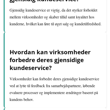
Gjensidig kundeservice er vigtig, da det styrker forholdet
mellem virksomheder og skaber tillid samt loyalitet hos
kunderne, hvilket kan føre til øget salg og kundetilfredshed.
Hvordan kan virksomheder
forbedre deres gjensidige
kundeservice?
Virksomheder kan forbedre deres gjensidige kundeservice
ved at lytte til feedback fra samarbejdspartnere, løbende
evaluere processer og implementere ændringer baseret på
kundens behov.