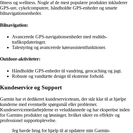
fitness og wellness. Nogle af de mest populære produkter inkluderer
GPS-ure, cykelcomputere, håndholdte GPS-enheder og smarte
bilnavigationsenheder.
Bilnavigation:
Avancerede GPS-navigationsenheder med realtids-
trafikopdateringer.
Talestyring og avancerede køreassistentfunktioner.
Outdoor-aktiviteter:
Håndholdte GPS-enheder til vandring, geocaching og jagt.
Robuste og vandtætte design til ekstreme forhold.
Kundeservice og Support
Garmin har et dedikeret kundeserviceteam, der står klar til at hjælpe
kunderne med eventuelle spørgsmål eller problemer.
Kundeservicemedarbejderne er veluddannede og har ekspertise inden
for Garmins produkter og løsninger, hvilket sikrer en effektiv og
professionel supportoplevelse.
Jeg havde brug for hjælp til at opdatere min Garmin-