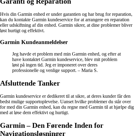
Garanti og Reparation
Hvis din Garmin enhed er under garantien og har brug for reparation,
kan du kontakte Garmin kundeservice for at arrangere en reparation
eller udskiftning af din enhed. Garmin sikrer, at dine problemer bliver
løst hurtigt og effektivt.
Garmin Kundeanmeldelser
Jeg havde et problem med min Garmin enhed, og efter at
have kontaktet Garmin kundeservice, blev mit problem
løst på ingen tid. Jeg er imponeret over deres
professionelle og venlige support. – Maria S.
Afsluttende Tanker
Garmin kundeservice er dedikeret til at sikre, at deres kunder får den
bedst mulige supportoplevelse. Uanset hvilke problemer du står over
for med din Garmin enhed, kan du regne med Garmin til at hjælpe dig
med at løse dem effektivt og hurtigt.
Garmin – Den Førende Inden for
Navigationsløsninger