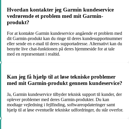
Hvordan kontakter jeg Garmin kundeservice
vedrørende et problem med mit Garmin-
produkt?
For at kontakte Garmin kundeservice angående et problem med
dit Garmin-produkt kan du ringe til deres kundesupportnummer
eller sende en e-mail til deres supportadresse. Alternativt kan du
benytte live chat-funktionen på deres hjemmeside for at tale
med en repræsentant i realtid.
Kan jeg få hjælp til at løse tekniske problemer
med mit Garmin-produkt gennem kundeservice?
Ja, Garmin kundeservice tilbyder teknisk support til kunder, der
oplever problemer med deres Garmin-produkter. Du kan
modtage vejledning i fejlfinding, softwareopdateringer samt
hjælp til at løse eventuelle tekniske udfordringer, du står overfor.