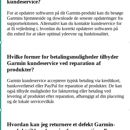
kundeservice?
For at opdatere softwaren på dit Garmin-produkt kan du besøge
Garmins hjemmeside og downloade de seneste opdateringer fra
supportsektionen. Alternativt kan du kontakte kundeservice for
at få vejledning i, hvordan du korrekt opdaterer softwaren på
din enhed for at sikre optimal ydeevne og funktionalitet.
Hvilke former for betalingsmuligheder tilbyder
Garmin kundeservice ved reparation af
produkter?
Garmin kundeservice accepterer typisk betaling via kreditkort,
bankoverførsel eller PayPal for reparation af produkter. De kan
også tilbyde muligheder for fakturering eller betaling ved
levering af produktet efter reparation, afhængigt af din placering
og de lokale servicevilkår.
Hvordan kan jeg returnere et defekt Garmin-