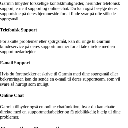
Garmin tilbyder forskellige kontaktmuligheder, herunder telefonisk
support, e-mail support og online chat. Du kan også besøge deres
supportside på deres hjemmeside for at finde svar på ofte stillede
spørgsmål.
Telefonisk Support
For akutte problemer eller spørgsmål, kan du ringe til Garmin
kundeservice på deres supportnummer for at tale direkte med en
supportmedarbejder.
E-mail Support
Hvis du foretrækker at skrive til Garmin med dine spørgsmål eller
bekymringer, kan du sende en e-mail til deres supportteam, som vil
svare så hurtigt som muligt.
Online Chat
Garmin tilbyder også en online chatfunktion, hvor du kan chatte
direkte med en supportmedarbejder og få øjeblikkelig hjælp til dine
problemer.