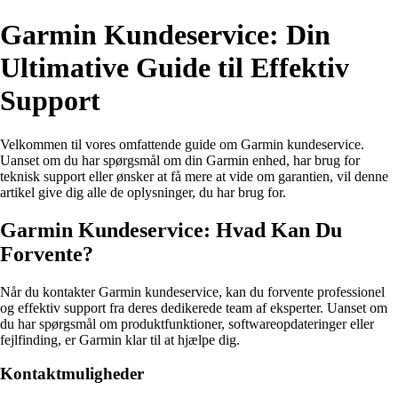
Garmin Kundeservice: Din
Ultimative Guide til Effektiv
Support
Velkommen til vores omfattende guide om Garmin kundeservice.
Uanset om du har spørgsmål om din Garmin enhed, har brug for
teknisk support eller ønsker at få mere at vide om garantien, vil denne
artikel give dig alle de oplysninger, du har brug for.
Garmin Kundeservice: Hvad Kan Du
Forvente?
Når du kontakter Garmin kundeservice, kan du forvente professionel
og effektiv support fra deres dedikerede team af eksperter. Uanset om
du har spørgsmål om produktfunktioner, softwareopdateringer eller
fejlfinding, er Garmin klar til at hjælpe dig.
Kontaktmuligheder