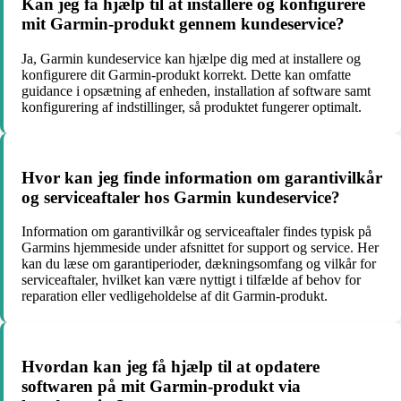
Kan jeg få hjælp til at installere og konfigurere
mit Garmin-produkt gennem kundeservice?
Ja, Garmin kundeservice kan hjælpe dig med at installere og
konfigurere dit Garmin-produkt korrekt. Dette kan omfatte
guidance i opsætning af enheden, installation af software samt
konfigurering af indstillinger, så produktet fungerer optimalt.
Hvor kan jeg finde information om garantivilkår
og serviceaftaler hos Garmin kundeservice?
Information om garantivilkår og serviceaftaler findes typisk på
Garmins hjemmeside under afsnittet for support og service. Her
kan du læse om garantiperioder, dækningsomfang og vilkår for
serviceaftaler, hvilket kan være nyttigt i tilfælde af behov for
reparation eller vedligeholdelse af dit Garmin-produkt.
Hvordan kan jeg få hjælp til at opdatere
softwaren på mit Garmin-produkt via