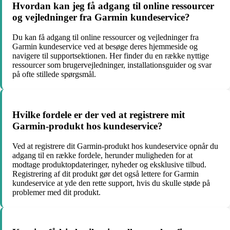
Hvordan kan jeg få adgang til online ressourcer
og vejledninger fra Garmin kundeservice?
Du kan få adgang til online ressourcer og vejledninger fra
Garmin kundeservice ved at besøge deres hjemmeside og
navigere til supportsektionen. Her finder du en række nyttige
ressourcer som brugervejledninger, installationsguider og svar
på ofte stillede spørgsmål.
Hvilke fordele er der ved at registrere mit
Garmin-produkt hos kundeservice?
Ved at registrere dit Garmin-produkt hos kundeservice opnår du
adgang til en række fordele, herunder muligheden for at
modtage produktopdateringer, nyheder og eksklusive tilbud.
Registrering af dit produkt gør det også lettere for Garmin
kundeservice at yde den rette support, hvis du skulle støde på
problemer med dit produkt.