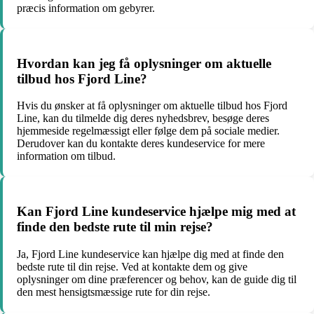
præcis information om gebyrer.
Hvordan kan jeg få oplysninger om aktuelle
tilbud hos Fjord Line?
Hvis du ønsker at få oplysninger om aktuelle tilbud hos Fjord
Line, kan du tilmelde dig deres nyhedsbrev, besøge deres
hjemmeside regelmæssigt eller følge dem på sociale medier.
Derudover kan du kontakte deres kundeservice for mere
information om tilbud.
Kan Fjord Line kundeservice hjælpe mig med at
finde den bedste rute til min rejse?
Ja, Fjord Line kundeservice kan hjælpe dig med at finde den
bedste rute til din rejse. Ved at kontakte dem og give
oplysninger om dine præferencer og behov, kan de guide dig til
den mest hensigtsmæssige rute for din rejse.