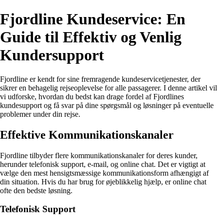
Fjordline Kundeservice: En
Guide til Effektiv og Venlig
Kundersupport
Fjordline er kendt for sine fremragende kundeservicetjenester, der
sikrer en behagelig rejseoplevelse for alle passagerer. I denne artikel vil
vi udforske, hvordan du bedst kan drage fordel af Fjordlines
kundesupport og få svar på dine spørgsmål og løsninger på eventuelle
problemer under din rejse.
Effektive Kommunikationskanaler
Fjordline tilbyder flere kommunikationskanaler for deres kunder,
herunder telefonisk support, e-mail, og online chat. Det er vigtigt at
vælge den mest hensigtsmæssige kommunikationsform afhængigt af
din situation. Hvis du har brug for øjeblikkelig hjælp, er online chat
ofte den bedste løsning.
Telefonisk Support