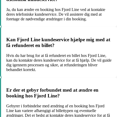
Ja, du kan ændre en booking hos Fjord Line ved at kontakte
deres telefoniske kundeservice. De vil assistere dig med at
foretage de nødvendige ændringer i din booking.
Kan Fjord Line kundeservice hjælpe mig med at
få refunderet en billet?
Hvis du har brug for at få refunderet en billet hos Fjord Line,
kan du kontakte deres kundeservice for at få hjælp. De vil guide
dig igennem processen og sikre, at refunderingen bliver
behandlet korrekt.
Er der et gebyr forbundet med at ændre en
booking hos Fjord Line?
Gebyrer i forbindelse med ændring af en booking hos Fjord
Line kan variere afhængigt af billettypen og eventuelle
ændringer. Det er bedst at kontakte deres kundeservice for at få