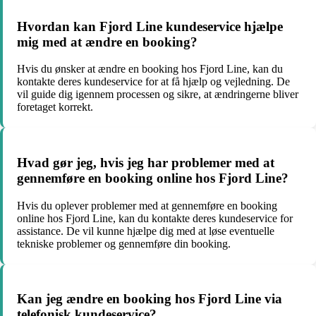
Hvordan kan Fjord Line kundeservice hjælpe
mig med at ændre en booking?
Hvis du ønsker at ændre en booking hos Fjord Line, kan du
kontakte deres kundeservice for at få hjælp og vejledning. De
vil guide dig igennem processen og sikre, at ændringerne bliver
foretaget korrekt.
Hvad gør jeg, hvis jeg har problemer med at
gennemføre en booking online hos Fjord Line?
Hvis du oplever problemer med at gennemføre en booking
online hos Fjord Line, kan du kontakte deres kundeservice for
assistance. De vil kunne hjælpe dig med at løse eventuelle
tekniske problemer og gennemføre din booking.
Kan jeg ændre en booking hos Fjord Line via
telefonisk kundeservice?