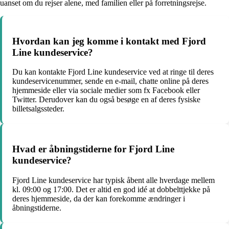
uanset om du rejser alene, med familien eller på forretningsrejse.
Hvordan kan jeg komme i kontakt med Fjord
Line kundeservice?
Du kan kontakte Fjord Line kundeservice ved at ringe til deres
kundeservicenummer, sende en e-mail, chatte online på deres
hjemmeside eller via sociale medier som fx Facebook eller
Twitter. Derudover kan du også besøge en af deres fysiske
billetsalgssteder.
Hvad er åbningstiderne for Fjord Line
kundeservice?
Fjord Line kundeservice har typisk åbent alle hverdage mellem
kl. 09:00 og 17:00. Det er altid en god idé at dobbelttjekke på
deres hjemmeside, da der kan forekomme ændringer i
åbningstiderne.