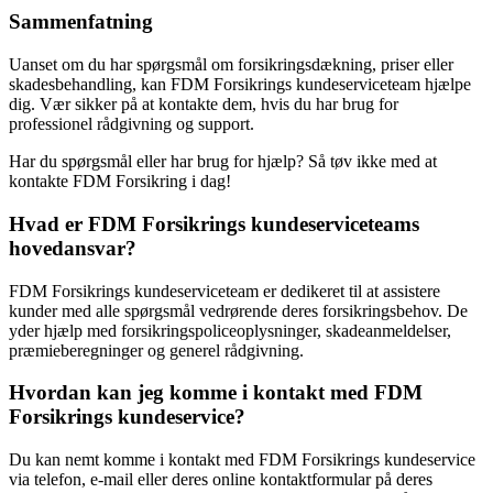
Sammenfatning
Uanset om du har spørgsmål om forsikringsdækning, priser eller
skadesbehandling, kan FDM Forsikrings kundeserviceteam hjælpe
dig. Vær sikker på at kontakte dem, hvis du har brug for
professionel rådgivning og support.
Har du spørgsmål eller har brug for hjælp? Så tøv ikke med at
kontakte FDM Forsikring i dag!
Hvad er FDM Forsikrings kundeserviceteams
hovedansvar?
FDM Forsikrings kundeserviceteam er dedikeret til at assistere
kunder med alle spørgsmål vedrørende deres forsikringsbehov. De
yder hjælp med forsikringspoliceoplysninger, skadeanmeldelser,
præmieberegninger og generel rådgivning.
Hvordan kan jeg komme i kontakt med FDM
Forsikrings kundeservice?
Du kan nemt komme i kontakt med FDM Forsikrings kundeservice
via telefon, e-mail eller deres online kontaktformular på deres