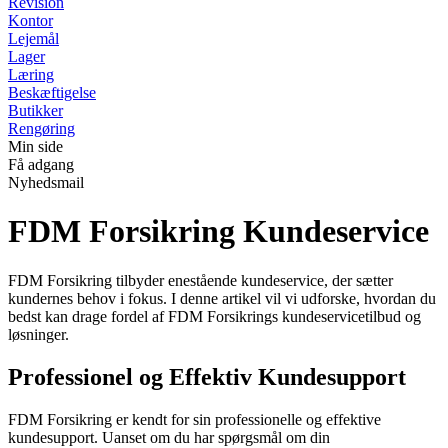
Revision
Kontor
Lejemål
Lager
Læring
Beskæftigelse
Butikker
Rengøring
Min side
Få adgang
Nyhedsmail
FDM Forsikring Kundeservice
FDM Forsikring tilbyder enestående kundeservice, der sætter
kundernes behov i fokus. I denne artikel vil vi udforske, hvordan du
bedst kan drage fordel af FDM Forsikrings kundeservicetilbud og
løsninger.
Professionel og Effektiv Kundesupport
FDM Forsikring er kendt for sin professionelle og effektive
kundesupport. Uanset om du har spørgsmål om din