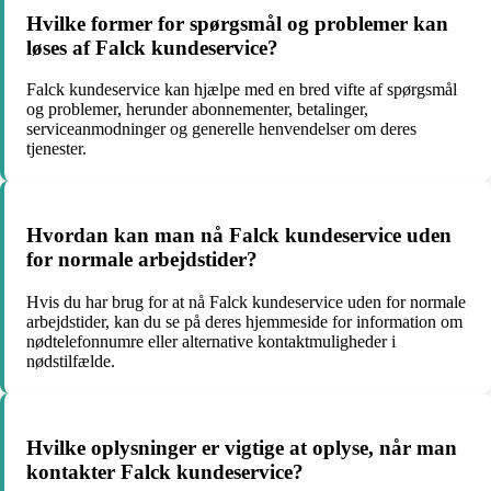
Hvilke former for spørgsmål og problemer kan
løses af Falck kundeservice?
Falck kundeservice kan hjælpe med en bred vifte af spørgsmål
og problemer, herunder abonnementer, betalinger,
serviceanmodninger og generelle henvendelser om deres
tjenester.
Hvordan kan man nå Falck kundeservice uden
for normale arbejdstider?
Hvis du har brug for at nå Falck kundeservice uden for normale
arbejdstider, kan du se på deres hjemmeside for information om
nødtelefonnumre eller alternative kontaktmuligheder i
nødstilfælde.
Hvilke oplysninger er vigtige at oplyse, når man
kontakter Falck kundeservice?