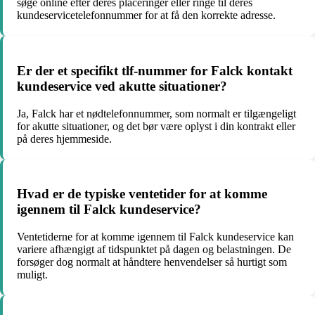
søge online efter deres placeringer eller ringe til deres
kundeservicetelefonnummer for at få den korrekte adresse.
Er der et specifikt tlf-nummer for Falck kontakt
kundeservice ved akutte situationer?
Ja, Falck har et nødtelefonnummer, som normalt er tilgængeligt
for akutte situationer, og det bør være oplyst i din kontrakt eller
på deres hjemmeside.
Hvad er de typiske ventetider for at komme
igennem til Falck kundeservice?
Ventetiderne for at komme igennem til Falck kundeservice kan
variere afhængigt af tidspunktet på dagen og belastningen. De
forsøger dog normalt at håndtere henvendelser så hurtigt som
muligt.