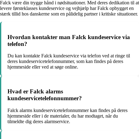
Falck være din trygge hånd i nødsituationer. Med deres dedikation til at
levere førsteklasses kundeservice og vejhjælp har Falck opbygget en
stærk tillid hos danskerne som en pålidelig partner i kritiske situationer.
Hvordan kontakter man Falck kundeservice via
telefon?
Du kan kontakte Falck kundeservice via telefon ved at ringe til
deres kundeservicetelefonnummer, som kan findes på deres
hjemmeside eller ved at søge online.
Hvad er Falck alarms
kundeservicetelefonnummer?
Falck alarms kundeservicetelefonnummer kan findes på deres
hjemmeside eller i de materialer, du har modtaget, når du
tilmeldte dig deres alarmservice.