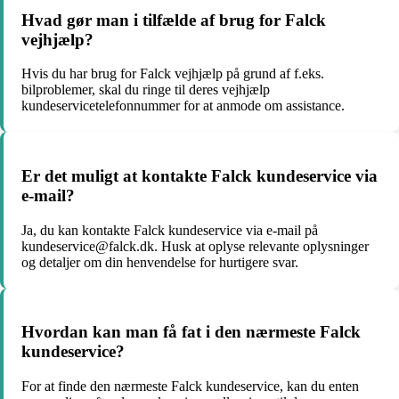
Hvad gør man i tilfælde af brug for Falck
vejhjælp?
Hvis du har brug for Falck vejhjælp på grund af f.eks.
bilproblemer, skal du ringe til deres vejhjælp
kundeservicetelefonnummer for at anmode om assistance.
Er det muligt at kontakte Falck kundeservice via
e-mail?
Ja, du kan kontakte Falck kundeservice via e-mail på
kundeservice@falck.dk. Husk at oplyse relevante oplysninger
og detaljer om din henvendelse for hurtigere svar.
Hvordan kan man få fat i den nærmeste Falck
kundeservice?
For at finde den nærmeste Falck kundeservice, kan du enten