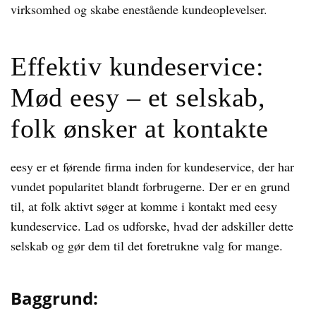
virksomhed og skabe enestående kundeoplevelser.
Effektiv kundeservice:
Mød eesy – et selskab,
folk ønsker at kontakte
eesy er et førende firma inden for kundeservice, der har
vundet popularitet blandt forbrugerne. Der er en grund
til, at folk aktivt søger at komme i kontakt med eesy
kundeservice. Lad os udforske, hvad der adskiller dette
selskab og gør dem til det foretrukne valg for mange.
Baggrund: