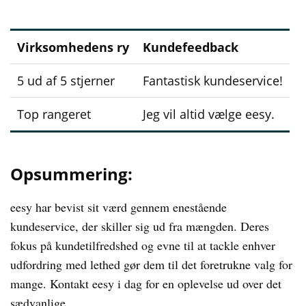
Virksomhedens ry
Kundefeedback
5 ud af 5 stjerner
Fantastisk kundeservice!
Top rangeret
Jeg vil altid vælge eesy.
Opsummering:
eesy har bevist sit værd gennem enestående
kundeservice, der skiller sig ud fra mængden. Deres
fokus på kundetilfredshed og evne til at tackle enhver
udfordring med lethed gør dem til det foretrukne valg for
mange. Kontakt eesy i dag for en oplevelse ud over det
sædvanlige.