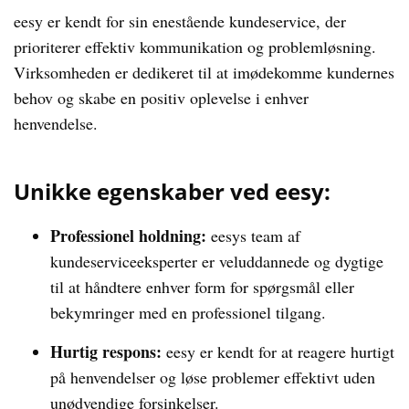
eesy er kendt for sin enestående kundeservice, der
prioriterer effektiv kommunikation og problemløsning.
Virksomheden er dedikeret til at imødekomme kundernes
behov og skabe en positiv oplevelse i enhver
henvendelse.
Unikke egenskaber ved eesy:
Professionel holdning:
eesys team af
kundeserviceeksperter er veluddannede og dygtige
til at håndtere enhver form for spørgsmål eller
bekymringer med en professionel tilgang.
Hurtig respons:
eesy er kendt for at reagere hurtigt
på henvendelser og løse problemer effektivt uden
unødvendige forsinkelser.