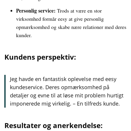
Personlig service:
Trods at være en stor
virksomhed formår eesy at give personlig
opmærksomhed og skabe nære relationer med deres
kunder.
Kundens perspektiv:
Jeg havde en fantastisk oplevelse med eesy
kundeservice. Deres opmærksomhed på
detaljer og evne til at løse mit problem hurtigt
imponerede mig virkelig. – En tilfreds kunde.
Resultater og anerkendelse: