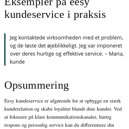
Eksempler på eesy
kundeservice i praksis
Jeg kontaktede virksomheden med et problem,
og de løste det øjeblikkeligt. Jeg var imponeret
over deres hurtige og effektive service. – Maria,
kunde
Opsummering
Eesy kundeservice er afgørende for at opbygge en stærk
kunderelation og skabe loyalitet blandt dine kunder. Ved
at fokusere på klare kommunikationskanaler, hurtig
respons og personlig service kan du differentiere din