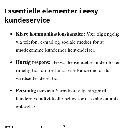
Essentielle elementer i eesy
kundeservice
Klare kommunikationskanaler:
Vær tilgængelig
via telefon, e-mail og sociale medier for at
imødekomme kundernes henvendelser.
Hurtig respons:
Besvar henvendelser inden for en
rimelig tidsramme for at vise kunderne, at du
værdsætter deres tid.
Personlig service:
Skræddersy løsninger til
kundernes individuelle behov for at skabe en unik
oplevelse.