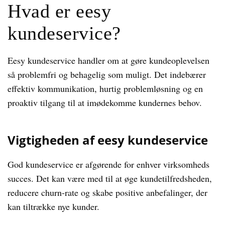
Hvad er eesy
kundeservice?
Eesy kundeservice handler om at gøre kundeoplevelsen
så problemfri og behagelig som muligt. Det indebærer
effektiv kommunikation, hurtig problemløsning og en
proaktiv tilgang til at imødekomme kundernes behov.
Vigtigheden af eesy kundeservice
God kundeservice er afgørende for enhver virksomheds
succes. Det kan være med til at øge kundetilfredsheden,
reducere churn-rate og skabe positive anbefalinger, der
kan tiltrække nye kunder.