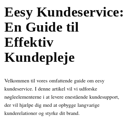
Eesy Kundeservice:
En Guide til
Effektiv
Kundepleje
Velkommen til vores omfattende guide om eesy
kundeservice. I denne artikel vil vi udforske
nøgleelementerne i at levere enestående kundesupport,
der vil hjælpe dig med at opbygge langvarige
kunderelationer og styrke dit brand.