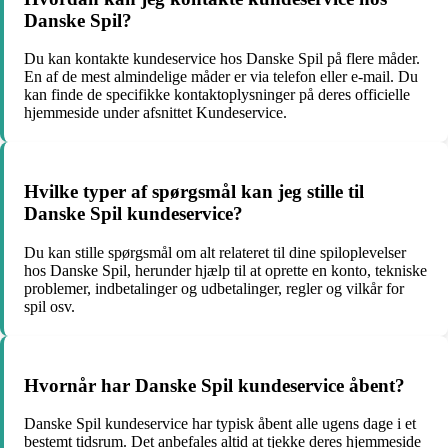
Danske Spil?
Du kan kontakte kundeservice hos Danske Spil på flere måder.
En af de mest almindelige måder er via telefon eller e-mail. Du
kan finde de specifikke kontaktoplysninger på deres officielle
hjemmeside under afsnittet Kundeservice.
Hvilke typer af spørgsmål kan jeg stille til
Danske Spil kundeservice?
Du kan stille spørgsmål om alt relateret til dine spiloplevelser
hos Danske Spil, herunder hjælp til at oprette en konto, tekniske
problemer, indbetalinger og udbetalinger, regler og vilkår for
spil osv.
Hvornår har Danske Spil kundeservice åbent?
Danske Spil kundeservice har typisk åbent alle ugens dage i et
bestemt tidsrum. Det anbefales altid at tjekke deres hjemmeside