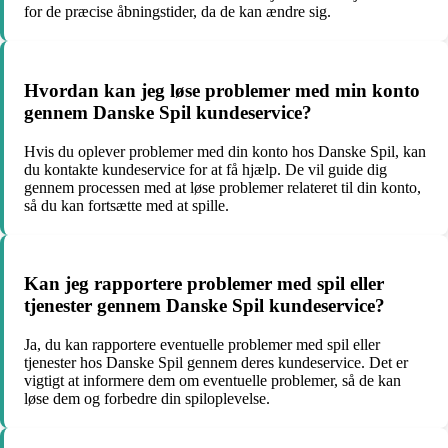
for de præcise åbningstider, da de kan ændre sig.
Hvordan kan jeg løse problemer med min konto
gennem Danske Spil kundeservice?
Hvis du oplever problemer med din konto hos Danske Spil, kan
du kontakte kundeservice for at få hjælp. De vil guide dig
gennem processen med at løse problemer relateret til din konto,
så du kan fortsætte med at spille.
Kan jeg rapportere problemer med spil eller
tjenester gennem Danske Spil kundeservice?
Ja, du kan rapportere eventuelle problemer med spil eller
tjenester hos Danske Spil gennem deres kundeservice. Det er
vigtigt at informere dem om eventuelle problemer, så de kan
løse dem og forbedre din spiloplevelse.