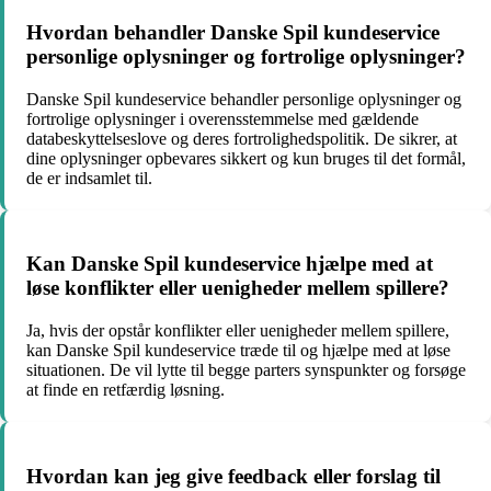
Hvordan behandler Danske Spil kundeservice
personlige oplysninger og fortrolige oplysninger?
Danske Spil kundeservice behandler personlige oplysninger og
fortrolige oplysninger i overensstemmelse med gældende
databeskyttelseslove og deres fortrolighedspolitik. De sikrer, at
dine oplysninger opbevares sikkert og kun bruges til det formål,
de er indsamlet til.
Kan Danske Spil kundeservice hjælpe med at
løse konflikter eller uenigheder mellem spillere?
Ja, hvis der opstår konflikter eller uenigheder mellem spillere,
kan Danske Spil kundeservice træde til og hjælpe med at løse
situationen. De vil lytte til begge parters synspunkter og forsøge
at finde en retfærdig løsning.
Hvordan kan jeg give feedback eller forslag til