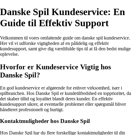
Danske Spil Kundeservice: En
Guide til Effektiv Support
Velkommen til vores omfattende guide om danske spil kundeservice.
Her vil vi udforske vigtigheden af en pålidelig og effektiv
kundesupport, samt give dig værdifulde tips til at få den bedst mulige
oplevelse.
Hvorfor er Kundeservice Vigtig hos
Danske Spil?
En god kundeservice er afgørende for enhver virksomhed, især i
spilbranchen. Hos Danske Spil er kundetilfredshed en topprioritet, da
det skaber tillid og loyalitet blandt deres kunder. En effektiv
kundesupport sikrer, at eventuelle problemer eller spørgsmål bliver
håndteret professionelt og hurtigt.
Kontaktmuligheder hos Danske Spil
Hos Danske Spil har du flere forskellige kontaktmuligheder til din