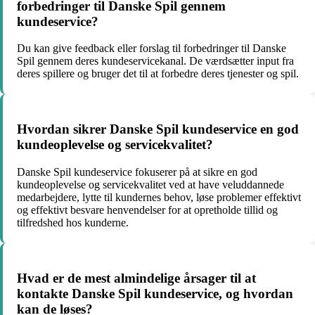
forbedringer til Danske Spil gennem
kundeservice?
Du kan give feedback eller forslag til forbedringer til Danske
Spil gennem deres kundeservicekanal. De værdsætter input fra
deres spillere og bruger det til at forbedre deres tjenester og spil.
Hvordan sikrer Danske Spil kundeservice en god
kundeoplevelse og servicekvalitet?
Danske Spil kundeservice fokuserer på at sikre en god
kundeoplevelse og servicekvalitet ved at have veluddannede
medarbejdere, lytte til kundernes behov, løse problemer effektivt
og effektivt besvare henvendelser for at opretholde tillid og
tilfredshed hos kunderne.
Hvad er de mest almindelige årsager til at
kontakte Danske Spil kundeservice, og hvordan
kan de løses?