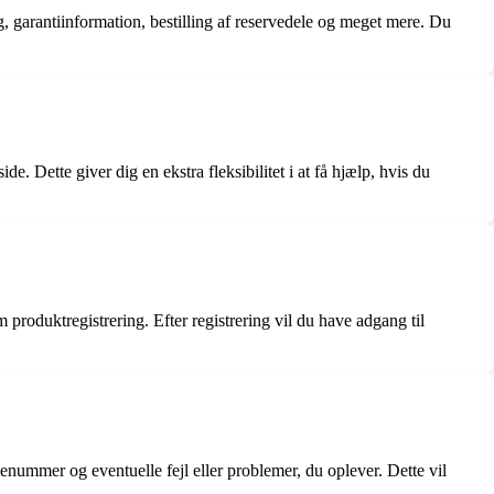
, garantiinformation, bestilling af reservedele og meget mere. Du
. Dette giver dig en ekstra fleksibilitet i at få hjælp, hvis du
produktregistrering. Efter registrering vil du have adgang til
nummer og eventuelle fejl eller problemer, du oplever. Dette vil