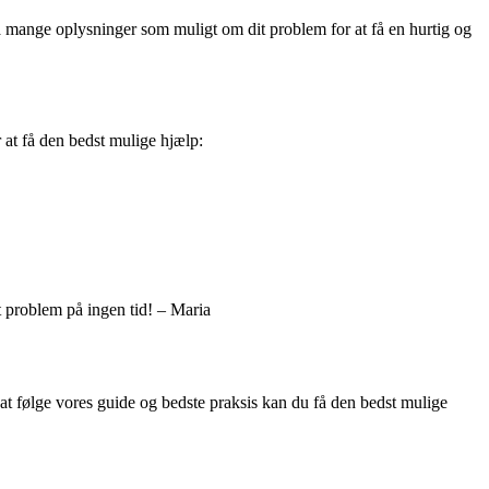
å mange oplysninger som muligt om dit problem for at få en hurtig og
 at få den bedst mulige hjælp:
t problem på ingen tid! – Maria
at følge vores guide og bedste praksis kan du få den bedst mulige