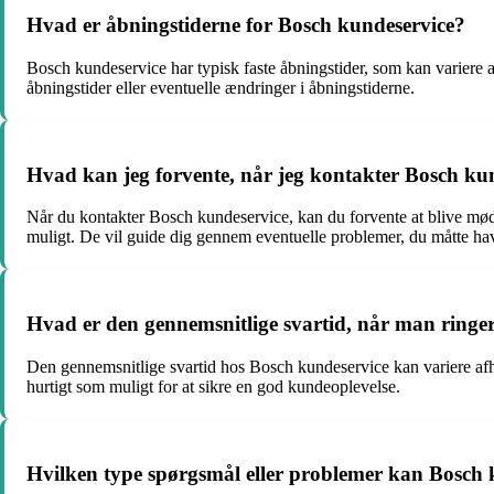
Hvad er åbningstiderne for Bosch kundeservice?
Bosch kundeservice har typisk faste åbningstider, som kan variere a
åbningstider eller eventuelle ændringer i åbningstiderne.
Hvad kan jeg forvente, når jeg kontakter Bosch ku
Når du kontakter Bosch kundeservice, kan du forvente at blive mødt
muligt. De vil guide dig gennem eventuelle problemer, du måtte ha
Hvad er den gennemsnitlige svartid, når man ringer
Den gennemsnitlige svartid hos Bosch kundeservice kan variere afhæ
hurtigt som muligt for at sikre en god kundeoplevelse.
Hvilken type spørgsmål eller problemer kan Bosch