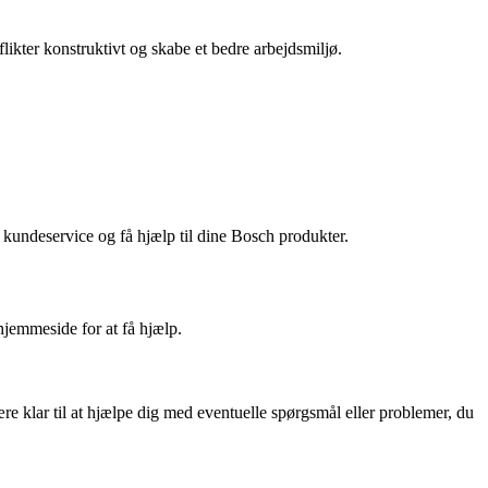
ikter konstruktivt og skabe et bedre arbejdsmiljø.
undeservice og få hjælp til dine Bosch produkter.
jemmeside for at få hjælp.
klar til at hjælpe dig med eventuelle spørgsmål eller problemer, du