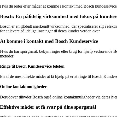
Hvis du leder efter måder at komme i kontakt med Bosch kundeservice, e
Bosch: En pålidelig virksomhed med fokus på kundese
Bosch er en globalt anerkendt virksomhed, der specialiserer sig i elekt
for at levere pålidelige løsninger til deres kunder verden over.
At komme i kontakt med Bosch Kundeservice
Hvis du har spørgsmål, bekymringer eller brug for hjælp vedrørende Bo
metoder:
Ringe til Bosch Kundeservice telefon
En af de mest direkte måder at få hjælp på er at ringe til Bosch Kunde
Online kontaktmuligheder
Derudover tilbyder Bosch også online kontaktmuligheder via deres hjem
Effektive måder at få svar på dine spørgsmål