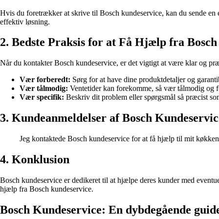
Hvis du foretrækker at skrive til Bosch kundeservice, kan du sende en
effektiv løsning.
2. Bedste Praksis for at Få Hjælp fra Bosc
Når du kontakter Bosch kundeservice, er det vigtigt at være klar og præ
Vær forberedt:
Sørg for at have dine produktdetaljer og garanti
Vær tålmodig:
Ventetider kan forekomme, så vær tålmodig og for
Vær specifik:
Beskriv dit problem eller spørgsmål så præcist som 
3. Kundeanmeldelser af Bosch Kundeservic
Jeg kontaktede Bosch kundeservice for at få hjælp til mit køkken
4. Konklusion
Bosch kundeservice er dedikeret til at hjælpe deres kunder med eventue
hjælp fra Bosch kundeservice.
Bosch Kundeservice: En dybdegående guide