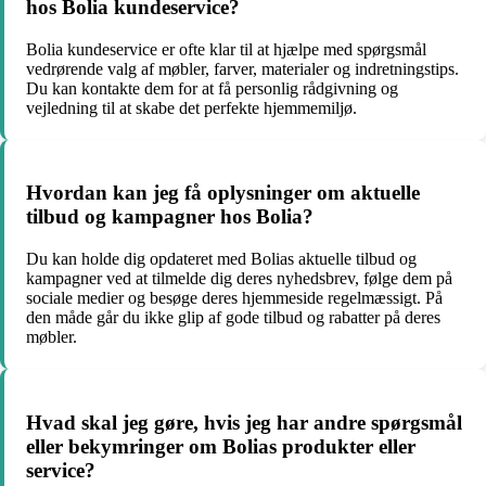
hos Bolia kundeservice?
Bolia kundeservice er ofte klar til at hjælpe med spørgsmål
vedrørende valg af møbler, farver, materialer og indretningstips.
Du kan kontakte dem for at få personlig rådgivning og
vejledning til at skabe det perfekte hjemmemiljø.
Hvordan kan jeg få oplysninger om aktuelle
tilbud og kampagner hos Bolia?
Du kan holde dig opdateret med Bolias aktuelle tilbud og
kampagner ved at tilmelde dig deres nyhedsbrev, følge dem på
sociale medier og besøge deres hjemmeside regelmæssigt. På
den måde går du ikke glip af gode tilbud og rabatter på deres
møbler.
Hvad skal jeg gøre, hvis jeg har andre spørgsmål
eller bekymringer om Bolias produkter eller
service?