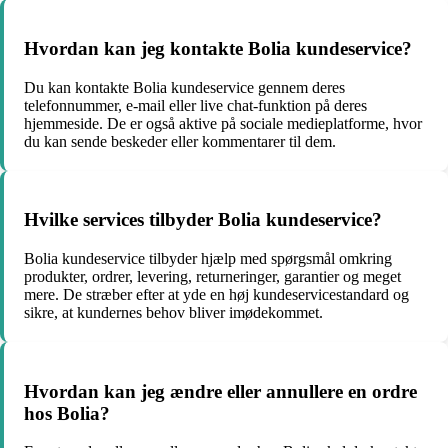
Hvordan kan jeg kontakte Bolia kundeservice?
Du kan kontakte Bolia kundeservice gennem deres
telefonnummer, e-mail eller live chat-funktion på deres
hjemmeside. De er også aktive på sociale medieplatforme, hvor
du kan sende beskeder eller kommentarer til dem.
Hvilke services tilbyder Bolia kundeservice?
Bolia kundeservice tilbyder hjælp med spørgsmål omkring
produkter, ordrer, levering, returneringer, garantier og meget
mere. De stræber efter at yde en høj kundeservicestandard og
sikre, at kundernes behov bliver imødekommet.
Hvordan kan jeg ændre eller annullere en ordre
hos Bolia?