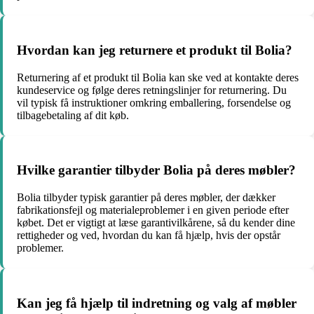
Hvordan kan jeg returnere et produkt til Bolia?
Returnering af et produkt til Bolia kan ske ved at kontakte deres
kundeservice og følge deres retningslinjer for returnering. Du
vil typisk få instruktioner omkring emballering, forsendelse og
tilbagebetaling af dit køb.
Hvilke garantier tilbyder Bolia på deres møbler?
Bolia tilbyder typisk garantier på deres møbler, der dækker
fabrikationsfejl og materialeproblemer i en given periode efter
købet. Det er vigtigt at læse garantivilkårene, så du kender dine
rettigheder og ved, hvordan du kan få hjælp, hvis der opstår
problemer.
Kan jeg få hjælp til indretning og valg af møbler