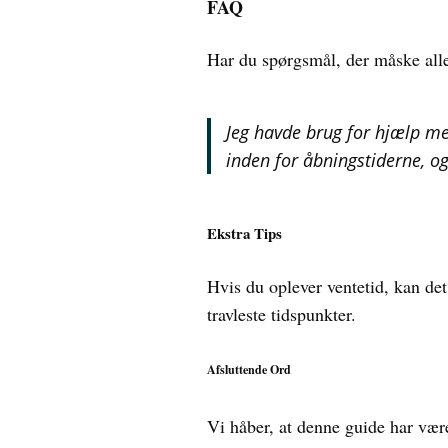
FAQ
Har du spørgsmål, der måske alle
Jeg havde brug for hjælp me
inden for åbningstiderne, o
Ekstra Tips
Hvis du oplever ventetid, kan det
travleste tidspunkter.
Afsluttende Ord
Vi håber, at denne guide har være