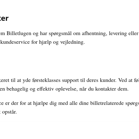
ter
nem Billetlugen og har spørgsmål om afhentning, levering eller
kundeservice for hjælp og vejledning.
eret til at yde førsteklasses support til deres kunder. Ved at 
 en behagelig og effektiv oplevelse, når du kontakter dem.
e er der for at hjælpe dig med alle dine billetrelaterede spør
 opstår.