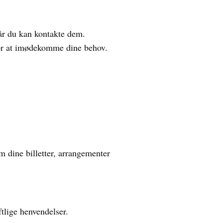
når du kan kontakte dem.
 for at imødekomme dine behov.
 dine billetter, arrangementer
tlige henvendelser.