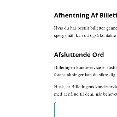
Afhentning Af Billet
Hvis du har bestilt billetter gen
spørgsmål, kan du også kontakte 
Afsluttende Ord
Billetlugen kundeservice er dedik
foranstaltninger kan du sikre dig
Husk, at Billetlugens kundeservic
med at nå ud til dem, når behovet