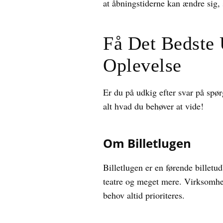
at åbningstiderne kan ændre sig, 
Få Det Bedste 
Oplevelse
Er du på udkig efter svar på sp
alt hvad du behøver at vide!
Om Billetlugen
Billetlugen er en førende billetud
teatre og meget mere. Virksomhede
behov altid prioriteres.