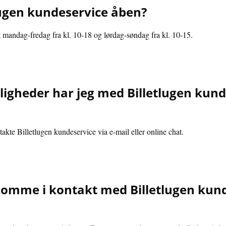
lugen kundeservice åben?
 mandag-fredag fra kl. 10-18 og lørdag-søndag fra kl. 10-15.
igheder har jeg med Billetlugen kun
kte Billetlugen kundeservice via e-mail eller online chat.
omme i kontakt med Billetlugen kunde