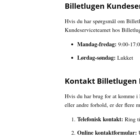
Billetlugen Kundese
Hvis du har spørgsmål om Billetl
Kundeserviceteamet hos Billetlug
Mandag-fredag:
9:00-17:
Lørdag-søndag:
Lukket
Kontakt Billetlugen
Hvis du har brug for at komme i 
eller andre forhold, er der flere
Telefonisk kontakt:
Ring t
Online kontaktformular:
U