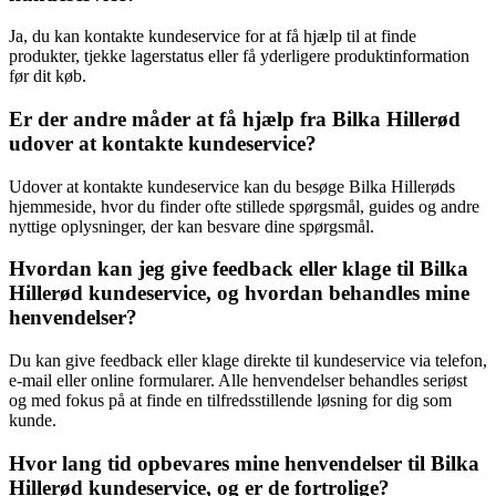
Ja, du kan kontakte kundeservice for at få hjælp til at finde
produkter, tjekke lagerstatus eller få yderligere produktinformation
før dit køb.
Er der andre måder at få hjælp fra Bilka Hillerød
udover at kontakte kundeservice?
Udover at kontakte kundeservice kan du besøge Bilka Hillerøds
hjemmeside, hvor du finder ofte stillede spørgsmål, guides og andre
nyttige oplysninger, der kan besvare dine spørgsmål.
Hvordan kan jeg give feedback eller klage til Bilka
Hillerød kundeservice, og hvordan behandles mine
henvendelser?
Du kan give feedback eller klage direkte til kundeservice via telefon,
e-mail eller online formularer. Alle henvendelser behandles seriøst
og med fokus på at finde en tilfredsstillende løsning for dig som
kunde.
Hvor lang tid opbevares mine henvendelser til Bilka
Hillerød kundeservice, og er de fortrolige?