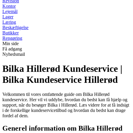
Revision
Kontor
Lejemål
Lager
Læring
Beskæftigelse
Butikker
Rengøring
Min side
Få adgang
Nyhedsmail
Bilka Hillerød Kundeservice |
Bilka Kundeservice Hillerød
Velkommen til vores omfattende guide om Bilka Hillerød
kundeservice. Her vil vi uddybe, hvordan du bedst kan få hjælp og
support, når du besøger Bilka i Hillerød. Læs videre for at få indsigt
i de forskellige kundeservicetilbud og hvordan du bedst kan drage
fordel af dem.
Generel information om Bilka Hillerød