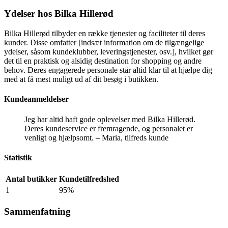
Ydelser hos Bilka Hillerød
Bilka Hillerød tilbyder en række tjenester og faciliteter til deres
kunder. Disse omfatter [indsæt information om de tilgængelige
ydelser, såsom kundeklubber, leveringstjenester, osv.], hvilket gør
det til en praktisk og alsidig destination for shopping og andre
behov. Deres engagerede personale står altid klar til at hjælpe dig
med at få mest muligt ud af dit besøg i butikken.
Kundeanmeldelser
Jeg har altid haft gode oplevelser med Bilka Hillerød.
Deres kundeservice er fremragende, og personalet er
venligt og hjælpsomt. – Maria, tilfreds kunde
Statistik
Antal butikker
Kundetilfredshed
1
95%
Sammenfatning