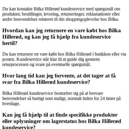
Du kan kontakte Bilka Hillerød kundeservice med spørgsmål om
produkter, bestillinger, levering, returneringer, reklamationer eller
andre henvendelser relateret til din shoppingoplevelse hos Bilka.
Hvordan kan jeg returnere en vare købt hos Bilka
Hillerød, og kan jeg få hjælp fra kundeservice
hertil?
Du kan returnere en vare købt hos Bilka Hillerød i butikken eller via
posten. Kundeservice står klar til at guide dig gennem
returprocessen og svare på eventuelle spørgsmål.
Hvor lang tid kan jeg forvente, at det tager at få
svar fra Bilka Hillerød kundeservice?
Bilka Hillerød kundeservice bestræber sig på at besvare
henvendelser så hurtigt som muligt, normalt inden for 24 timer på
hverdage.
Kan jeg få hjælp til at finde specifikke produkter
eller oplysninger om lagerstatus hos Bilka Hillerød
kundeservice?