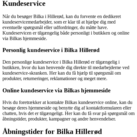
Kundeservice
Når du besøger Bilka i Hillerød, kan du forvente en dedikeret
kundeservicemedarbejder, som er klar til at hjælpe dig med
eventuelle spørgsmål eller udfordringer, du måtte have.
Kundeservicen er tilgængelig både personligt i butikken og online
via Bilkas hjemmeside.
Personlig kundeservice i Bilka Hillerød
Den personlige kundeservice i Bilka Hillerød er tilgængelig i
butikken, hvor du kan henvende dig direkte til medarbejderne ved
kundeservice-skranken. Her kan du få hjælp til spørgsmål om
produkter, returneringer, reklamationer og meget mere.
Online kundeservice via Bilkas hjemmeside
Hvis du foretrækker at kontakte Bilkas kundeservice online, kan du
besøge deres hjemmeside og benytte dig af kontaktformularen eller
chatten, hvis det er tilgængeligt. Her kan du få svar på spørgsmål om
åbningstider, produkter, kampagner og andre henvendelser.
Åbningstider for Bilka Hillerød