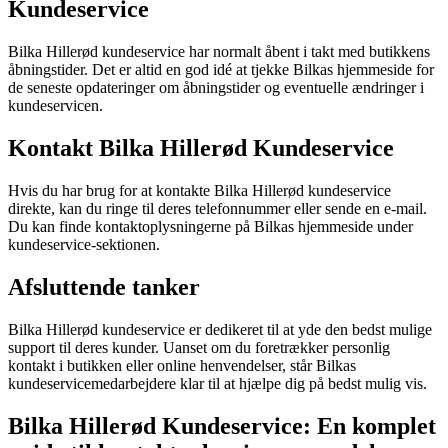
Kundeservice
Bilka Hillerød kundeservice har normalt åbent i takt med butikkens
åbningstider. Det er altid en god idé at tjekke Bilkas hjemmeside for
de seneste opdateringer om åbningstider og eventuelle ændringer i
kundeservicen.
Kontakt Bilka Hillerød Kundeservice
Hvis du har brug for at kontakte Bilka Hillerød kundeservice
direkte, kan du ringe til deres telefonnummer eller sende en e-mail.
Du kan finde kontaktoplysningerne på Bilkas hjemmeside under
kundeservice-sektionen.
Afsluttende tanker
Bilka Hillerød kundeservice er dedikeret til at yde den bedst mulige
support til deres kunder. Uanset om du foretrækker personlig
kontakt i butikken eller online henvendelser, står Bilkas
kundeservicemedarbejdere klar til at hjælpe dig på bedst mulig vis.
Bilka Hillerød Kundeservice: En komplet