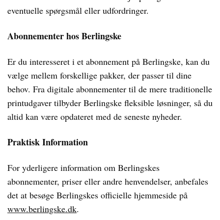
eventuelle spørgsmål eller udfordringer.
Abonnementer hos Berlingske
Er du interesseret i et abonnement på Berlingske, kan du
vælge mellem forskellige pakker, der passer til dine
behov. Fra digitale abonnementer til de mere traditionelle
printudgaver tilbyder Berlingske fleksible løsninger, så du
altid kan være opdateret med de seneste nyheder.
Praktisk Information
For yderligere information om Berlingskes
abonnementer, priser eller andre henvendelser, anbefales
det at besøge Berlingskes officielle hjemmeside på
www.berlingske.dk
.