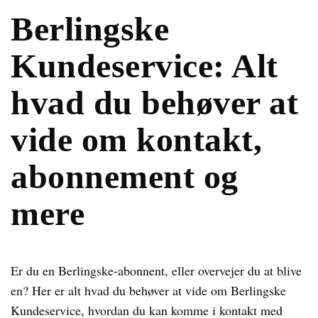
Berlingske
Kundeservice: Alt
hvad du behøver at
vide om kontakt,
abonnement og
mere
Er du en Berlingske-abonnent, eller overvejer du at blive
en? Her er alt hvad du behøver at vide om Berlingske
Kundeservice, hvordan du kan komme i kontakt med