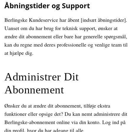
Åbningstider og Support
Berlingske Kundeservice har åbent [indsæt åbningstider].
Uanset om du har brug for teknisk support, ønsker at
ændre dit abonnement eller bare har generelle spørgsmål,
kan du regne med deres professionelle og venlige team til
at hjælpe dig.
Administrer Dit
Abonnement
Ønsker du at ændre dit abonnement, tilføje ekstra
funktioner eller opsige det? Du kan nemt administrere dit
Berlingske-abonnement online via din konto. Log ind på
din profil, hvor du har adgang til alle