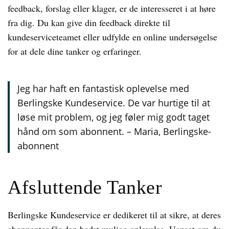
feedback, forslag eller klager, er de interesseret i at høre
fra dig. Du kan give din feedback direkte til
kundeserviceteamet eller udfylde en online undersøgelse
for at dele dine tanker og erfaringer.
Jeg har haft en fantastisk oplevelse med
Berlingske Kundeservice. De var hurtige til at
løse mit problem, og jeg føler mig godt taget
hånd om som abonnent. – Maria, Berlingske-
abonnent
Afsluttende Tanker
Berlingske Kundeservice er dedikeret til at sikre, at deres