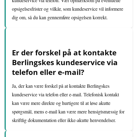
kundeservice via telefon. Vær opmærksom på eventuelle
opsigelsesfrister og vilkår, som kundeservice vil informere
dig om, så du kan gennemføre opsigelsen korrekt.
Er der forskel på at kontakte
Berlingskes kundeservice via
telefon eller e-mail?
Ja, der kan være forskel på at kontakte Berlingskes
kundeservice via telefon eller e-mail. Telefonisk kontakt
kan være mere direkte og hurtigere til at løse akutte
spørgsmål, mens e-mail kan være mere hensigtsmæssig for
skriftlig dokumentation eller ikke-akutte henvendelser.