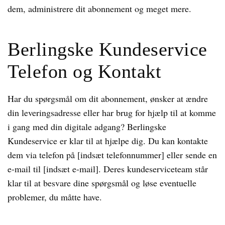
dem, administrere dit abonnement og meget mere.
Berlingske Kundeservice
Telefon og Kontakt
Har du spørgsmål om dit abonnement, ønsker at ændre
din leveringsadresse eller har brug for hjælp til at komme
i gang med din digitale adgang? Berlingske
Kundeservice er klar til at hjælpe dig. Du kan kontakte
dem via telefon på [indsæt telefonnummer] eller sende en
e-mail til [indsæt e-mail]. Deres kundeserviceteam står
klar til at besvare dine spørgsmål og løse eventuelle
problemer, du måtte have.