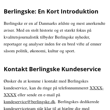
Berlingske: En Kort Introduktion
Berlingske er en af Danmarks ældste og mest anerkendte
aviser. Med en stolt historie og et stærkt fokus på
kvalitetsjournalistik tilbyder Berlingske nyheder,
reportager og analyser inden for en bred vifte af emner
såsom politik, økonomi, kultur og sport.
Kontakt Berlingske Kundeservice
Ønsker du at komme i kontakt med Berlingskes
kundeservice, kan du ringe på telefonnummeret
XXXX-
XXXX
eller sende en e-mail på
kundeservice@berlingske.dk
. Berlingskes dedikerede
kundeserviceteam står klar til at hjælpe dig med