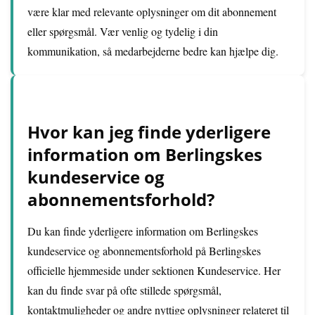
være klar med relevante oplysninger om dit abonnement
eller spørgsmål. Vær venlig og tydelig i din
kommunikation, så medarbejderne bedre kan hjælpe dig.
Hvor kan jeg finde yderligere
information om Berlingskes
kundeservice og
abonnementsforhold?
Du kan finde yderligere information om Berlingskes
kundeservice og abonnementsforhold på Berlingskes
officielle hjemmeside under sektionen Kundeservice. Her
kan du finde svar på ofte stillede spørgsmål,
kontaktmuligheder og andre nyttige oplysninger relateret til