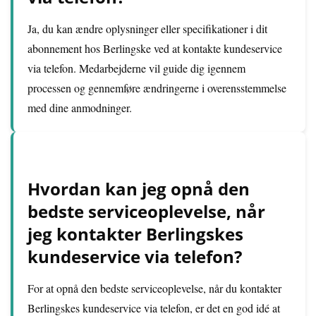
Ja, du kan ændre oplysninger eller specifikationer i dit
abonnement hos Berlingske ved at kontakte kundeservice
via telefon. Medarbejderne vil guide dig igennem
processen og gennemføre ændringerne i overensstemmelse
med dine anmodninger.
Hvordan kan jeg opnå den
bedste serviceoplevelse, når
jeg kontakter Berlingskes
kundeservice via telefon?
For at opnå den bedste serviceoplevelse, når du kontakter
Berlingskes kundeservice via telefon, er det en god idé at