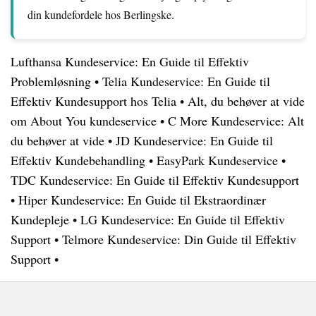
din kundefordele hos Berlingske.
Lufthansa Kundeservice: En Guide til Effektiv
Problemløsning
•
Telia Kundeservice: En Guide til
Effektiv Kundesupport hos Telia
•
Alt, du behøver at vide
om About You kundeservice
•
C More Kundeservice: Alt
du behøver at vide
•
JD Kundeservice: En Guide til
Effektiv Kundebehandling
•
EasyPark Kundeservice
•
TDC Kundeservice: En Guide til Effektiv Kundesupport
•
Hiper Kundeservice: En Guide til Ekstraordinær
Kundepleje
•
LG Kundeservice: En Guide til Effektiv
Support
•
Telmore Kundeservice: Din Guide til Effektiv
Support
•