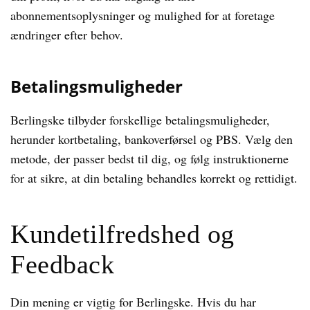
abonnementsoplysninger og mulighed for at foretage
ændringer efter behov.
Betalingsmuligheder
Berlingske tilbyder forskellige betalingsmuligheder,
herunder kortbetaling, bankoverførsel og PBS. Vælg den
metode, der passer bedst til dig, og følg instruktionerne
for at sikre, at din betaling behandles korrekt og rettidigt.
Kundetilfredshed og
Feedback
Din mening er vigtig for Berlingske. Hvis du har