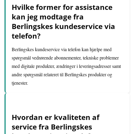
Hvilke former for assistance
kan jeg modtage fra
Berlingskes kundeservice via
telefon?
Berlingskes kundeservice via telefon kan hjælpe med
spørgsmål vedrørende abonnementer, tekniske problemer
med digitale produkter, ændringer i leveringsadresser samt
andre spørgsmål relateret til Berlingskes produkter og
tjenester.
Hvordan er kvaliteten af
service fra Berlingskes