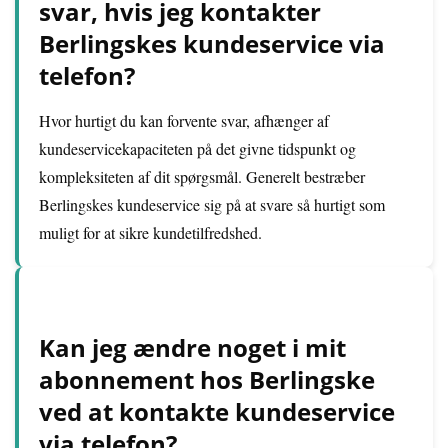
svar, hvis jeg kontakter
Berlingskes kundeservice via
telefon?
Hvor hurtigt du kan forvente svar, afhænger af
kundeservicekapaciteten på det givne tidspunkt og
kompleksiteten af dit spørgsmål. Generelt bestræber
Berlingskes kundeservice sig på at svare så hurtigt som
muligt for at sikre kundetilfredshed.
Kan jeg ændre noget i mit
abonnement hos Berlingske
ved at kontakte kundeservice
via telefon?