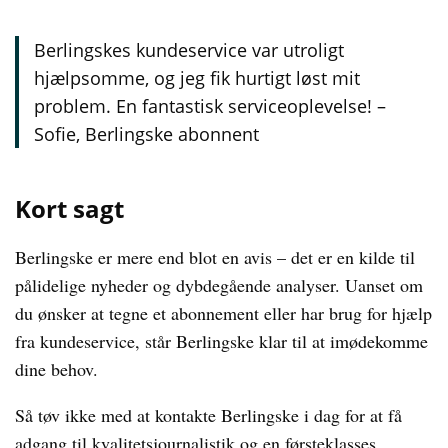
Berlingskes kundeservice var utroligt
hjælpsomme, og jeg fik hurtigt løst mit
problem. En fantastisk serviceoplevelse! –
Sofie, Berlingske abonnent
Kort sagt
Berlingske er mere end blot en avis – det er en kilde til
pålidelige nyheder og dybdegående analyser. Uanset om
du ønsker at tegne et abonnement eller har brug for hjælp
fra kundeservice, står Berlingske klar til at imødekomme
dine behov.
Så tøv ikke med at kontakte Berlingske i dag for at få
adgang til kvalitetsjournalistik og en førsteklasses