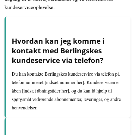
kundeserviceoplevelse.
Hvordan kan jeg komme i
kontakt med Berlingskes
kundeservice via telefon?
Du kan kontakte Berlingskes kundeservice via telefon på
telefonnummeret [indsæt nummer her]. Kundeservicen er
åben [indsæt åbningstider her], og du kan få hjælp til
spørgsmål vedrørende abonnementer, leveringer, og andre
henvendelser.