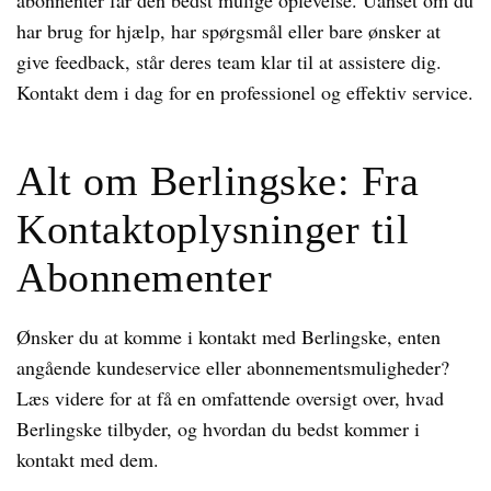
abonnenter får den bedst mulige oplevelse. Uanset om du
har brug for hjælp, har spørgsmål eller bare ønsker at
give feedback, står deres team klar til at assistere dig.
Kontakt dem i dag for en professionel og effektiv service.
Alt om Berlingske: Fra
Kontaktoplysninger til
Abonnementer
Ønsker du at komme i kontakt med Berlingske, enten
angående kundeservice eller abonnementsmuligheder?
Læs videre for at få en omfattende oversigt over, hvad
Berlingske tilbyder, og hvordan du bedst kommer i
kontakt med dem.