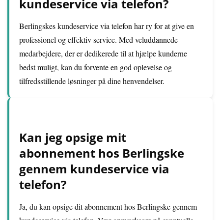
kundeservice via telefon?
Berlingskes kundeservice via telefon har ry for at give en
professionel og effektiv service. Med veluddannede
medarbejdere, der er dedikerede til at hjælpe kunderne
bedst muligt, kan du forvente en god oplevelse og
tilfredsstillende løsninger på dine henvendelser.
Kan jeg opsige mit
abonnement hos Berlingske
gennem kundeservice via
telefon?
Ja, du kan opsige dit abonnement hos Berlingske gennem