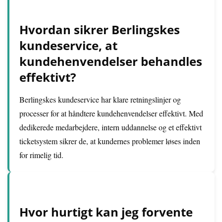
Hvordan sikrer Berlingskes
kundeservice, at
kundehenvendelser behandles
effektivt?
Berlingskes kundeservice har klare retningslinjer og
processer for at håndtere kundehenvendelser effektivt. Med
dedikerede medarbejdere, intern uddannelse og et effektivt
ticketsystem sikrer de, at kundernes problemer løses inden
for rimelig tid.
Hvor hurtigt kan jeg forvente