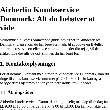
Airberlin Kundeservice
Danmark: Alt du behøver at
vide
Velkommen til vores omfattende guide om airberlin kundeservice i
Danmark. Uanset om du har brug for hjælp til at booke en flybillet,
ændre en reservation eller løse et problem under din rejse, vil denne
artikel give dig alle de oplysninger, du har brug for.
1. Kontaktoplysninger
For at komme i kontakt med airberlin kundeservice i Danmark, kan du
ringe til deres kundeservicenummer på 70 10 70 01. Du kan også
besøge deres hjemmeside for yderligere kontaktmuligheder.
1.1 Åbningstider
Airberlin kundeservice i Danmark er tilgængelig mandag til fredag fra
kl. 9:00 til 18:00 og lørdag fra kl. 9:00 til 13:00. Du kan kontakte dem