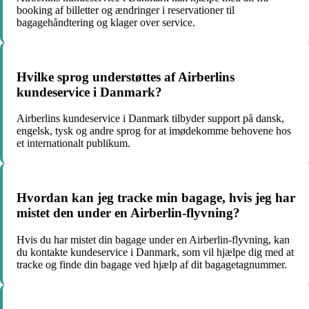
booking af billetter og ændringer i reservationer til
bagagehåndtering og klager over service.
Hvilke sprog understøttes af Airberlins
kundeservice i Danmark?
Airberlins kundeservice i Danmark tilbyder support på dansk,
engelsk, tysk og andre sprog for at imødekomme behovene hos
et internationalt publikum.
Hvordan kan jeg tracke min bagage, hvis jeg har
mistet den under en Airberlin-flyvning?
Hvis du har mistet din bagage under en Airberlin-flyvning, kan
du kontakte kundeservice i Danmark, som vil hjælpe dig med at
tracke og finde din bagage ved hjælp af dit bagagetagnummer.