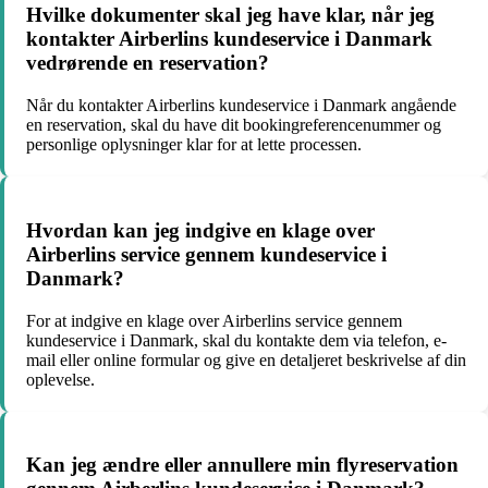
Hvilke dokumenter skal jeg have klar, når jeg
kontakter Airberlins kundeservice i Danmark
vedrørende en reservation?
Når du kontakter Airberlins kundeservice i Danmark angående
en reservation, skal du have dit bookingreferencenummer og
personlige oplysninger klar for at lette processen.
Hvordan kan jeg indgive en klage over
Airberlins service gennem kundeservice i
Danmark?
For at indgive en klage over Airberlins service gennem
kundeservice i Danmark, skal du kontakte dem via telefon, e-
mail eller online formular og give en detaljeret beskrivelse af din
oplevelse.
Kan jeg ændre eller annullere min flyreservation