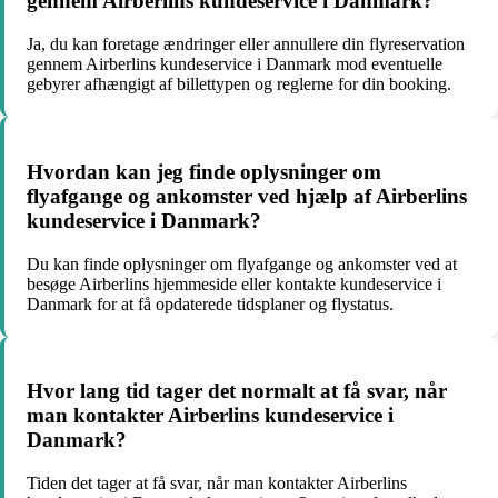
gennem Airberlins kundeservice i Danmark?
Ja, du kan foretage ændringer eller annullere din flyreservation
gennem Airberlins kundeservice i Danmark mod eventuelle
gebyrer afhængigt af billettypen og reglerne for din booking.
Hvordan kan jeg finde oplysninger om
flyafgange og ankomster ved hjælp af Airberlins
kundeservice i Danmark?
Du kan finde oplysninger om flyafgange og ankomster ved at
besøge Airberlins hjemmeside eller kontakte kundeservice i
Danmark for at få opdaterede tidsplaner og flystatus.
Hvor lang tid tager det normalt at få svar, når
man kontakter Airberlins kundeservice i
Danmark?
Tiden det tager at få svar, når man kontakter Airberlins